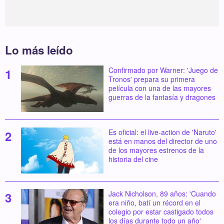
Lo más leído
Confirmado por Warner: 'Juego de
Tronos' prepara su primera
película con una de las mayores
guerras de la fantasía y dragones
Es oficial: el live-action de 'Naruto'
está en manos del director de uno
de los mayores estrenos de la
historia del cine
Jack Nicholson, 89 años: 'Cuando
era niño, batí un récord en el
colegio por estar castigado todos
los días durante todo un año'