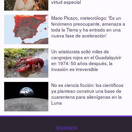
virtud especial
Mario Picazo, meteorólogo: 'Es un
fenómeno preocupante, amenaza a
toda la Tierra y ha entrado en una
nueva fase de aceleración'
Un aristócrata soltó miles de
cangrejos rojos en el Guadalquivir
en 1974: 50 años después, la
invasión es irreversible
No es ciencia ficción: los científicos
ya plantean construir una base de
cuarentena para alienígenas en la
Luna
SÍGUENOS