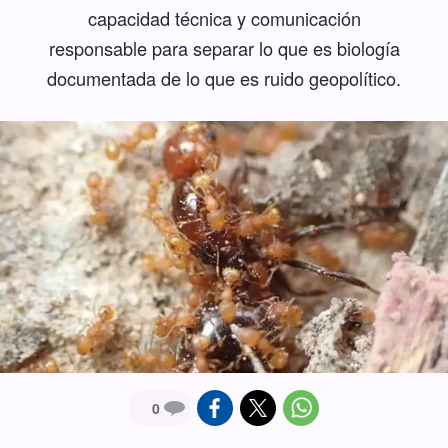
capacidad técnica y comunicación
responsable para separar lo que es biología
documentada de lo que es ruido geopolítico.
0