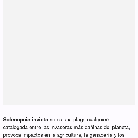
Solenopsis invicta
no es una plaga cualquiera:
catalogada entre las invasoras más dañinas del planeta,
provoca impactos en la agricultura, la ganadería y los