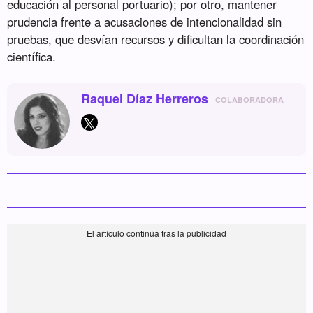
educación al personal portuario); por otro, mantener
prudencia frente a acusaciones de intencionalidad sin
pruebas, que desvían recursos y dificultan la coordinación
científica.
Raquel Díaz Herreros
COLABORADORA