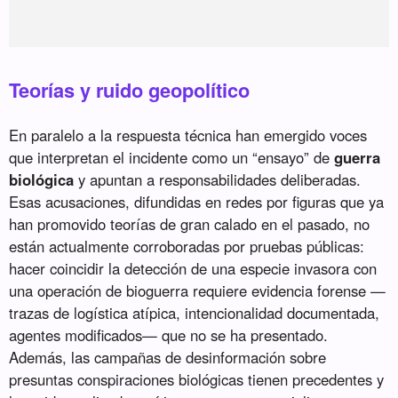
Teorías y ruido geopolítico
En paralelo a la respuesta técnica han emergido voces
que interpretan el incidente como un “ensayo” de
guerra
biológica
y apuntan a responsabilidades deliberadas.
Esas acusaciones, difundidas en redes por figuras que ya
han promovido teorías de gran calado en el pasado, no
están actualmente corroboradas por pruebas públicas:
hacer coincidir la detección de una especie invasora con
una operación de bioguerra requiere evidencia forense —
trazas de logística atípica, intencionalidad documentada,
agentes modificados— que no se ha presentado.
Además, las campañas de desinformación sobre
presuntas conspiraciones biológicas tienen precedentes y