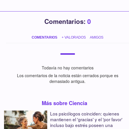
Comentarios:
0
COMENTARIOS
+ VALORADOS
AMIGOS
Todavía no hay comentarios
Los comentarios de la noticia están cerrados porque es
demasiado antigua.
Más sobre Ciencia
Los psicólogos coinciden: quienes
mantienen el 'gracias' y el 'por favor'
incluso bajo estrés poseen una