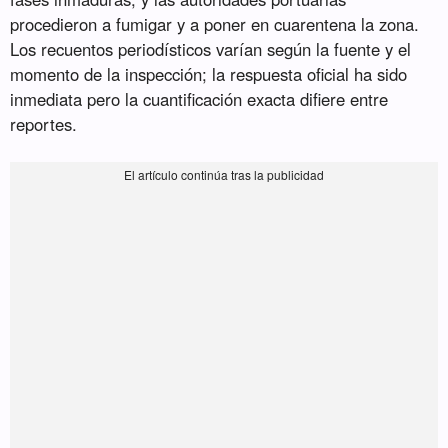
procedieron a fumigar y a poner en cuarentena la zona.
Los recuentos periodísticos varían según la fuente y el
momento de la inspección; la respuesta oficial ha sido
inmediata pero la cuantificación exacta difiere entre
reportes.