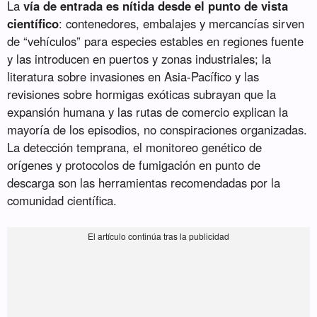
La
vía de entrada es nítida desde el punto de vista
científico
: contenedores, embalajes y mercancías sirven
de “vehículos” para especies estables en regiones fuente
y las introducen en puertos y zonas industriales; la
literatura sobre invasiones en Asia-Pacífico y las
revisiones sobre hormigas exóticas subrayan que la
expansión humana y las rutas de comercio explican la
mayoría de los episodios, no conspiraciones organizadas.
La detección temprana, el monitoreo genético de
orígenes y protocolos de fumigación en punto de
descarga son las herramientas recomendadas por la
comunidad científica.