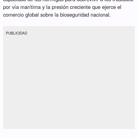
por vía marítima y la presión creciente que ejerce el
comercio global sobre la bioseguridad nacional.
PUBLICIDAD