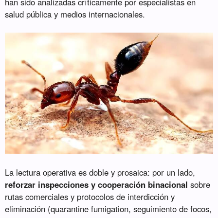
han sido analizadas críticamente por especialistas en
salud pública y medios internacionales.
La lectura operativa es doble y prosaica: por un lado,
reforzar inspecciones y cooperación binacional
sobre
rutas comerciales y protocolos de interdicción y
eliminación (quarantine fumigation, seguimiento de focos,