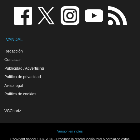
VANDAL
Redacción
Contactar
Publicidad / Advertising
Política de privacidad
Aviso legal
Política de cookies
VGChartz
Versión en inglés
Copyright Vandal 1997-2026 - Prohibida la reproducción total o parcial de estos