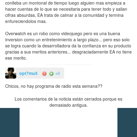
conlleba un montonal de tiempo luego alguien mas empieza a
hacer cuentas de lo que se necesitaria para tener todo y salian
cifras absurdas, EA trata de calmar a la comunidad y termina
enfureciendolos mas.
Overwatch es un robo como videojuego pero es una buena
inversion como un entretenimiento a largo plazo... pero eso solo
se logra cuando la desarrolladora da la confianza en su producto
gracias a sus meritos anteriores... desgraciadamente EA no tiene
ese merito.
opt7mu5
+0
Chicos, no hay programa de radio esta semana??
Los comentarios de la noticia están cerrados porque es
demasiado antigua.