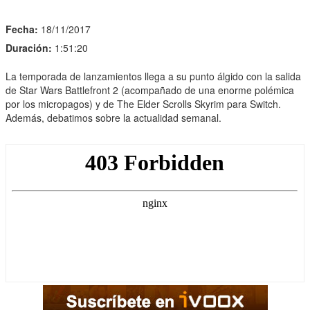
Fecha:
18/11/2017
Duración:
1:51:20
La temporada de lanzamientos llega a su punto álgido con la salida
de Star Wars Battlefront 2 (acompañado de una enorme polémica
por los micropagos) y de The Elder Scrolls Skyrim para Switch.
Además, debatimos sobre la actualidad semanal.