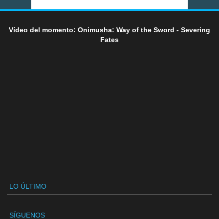
Vídeo del momento: Onimusha: Way of the Sword - Severing
Fates
LO ÚLTIMO
SÍGUENOS