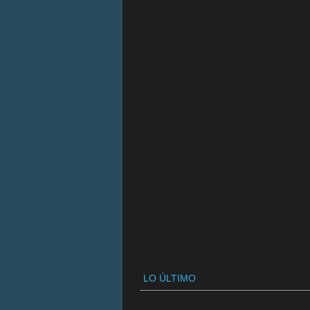
LO ÚLTIMO