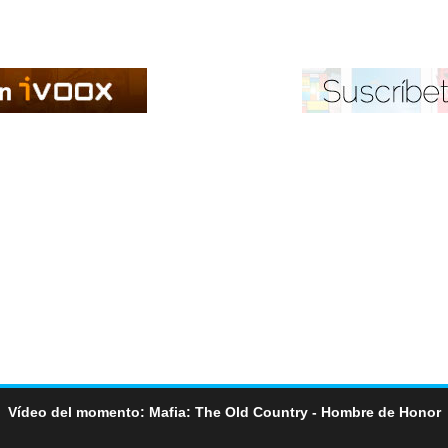
Vídeo del momento: Mafia: The Old Country - Hombre de Honor