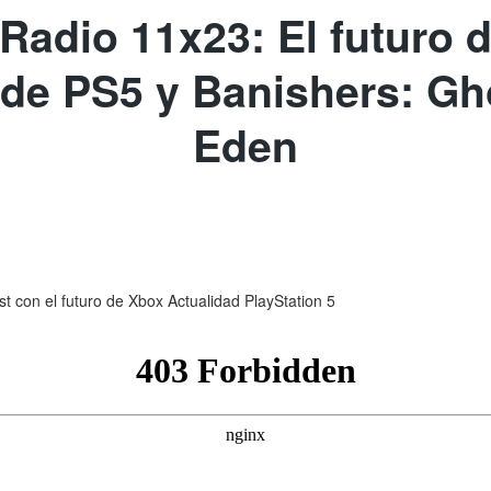
Radio 11x23: El futuro 
de PS5 y Banishers: Gh
Eden
 con el futuro de Xbox Actualidad PlayStation 5