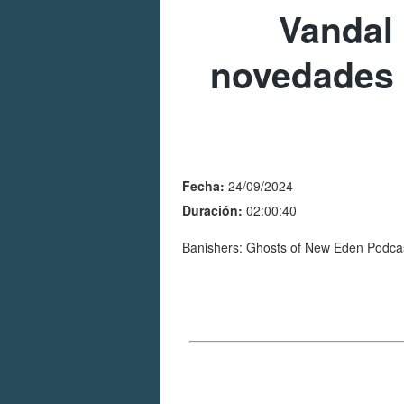
Vandal 
novedades 
Fecha:
24/09/2024
Duración:
02:00:40
Banishers: Ghosts of New Eden Podcast