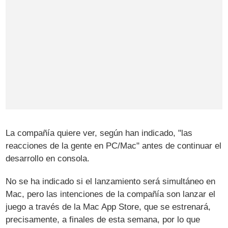
La compañía quiere ver, según han indicado, "las
reacciones de la gente en PC/Mac" antes de continuar el
desarrollo en consola.
No se ha indicado si el lanzamiento será simultáneo en
Mac, pero las intenciones de la compañía son lanzar el
juego a través de la Mac App Store, que se estrenará,
precisamente, a finales de esta semana, por lo que