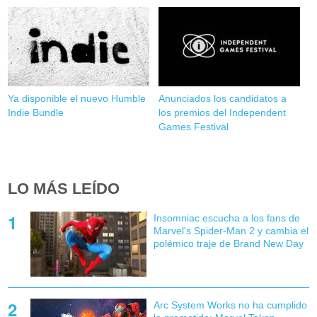
Ya disponible el nuevo Humble
Anunciados los candidatos a
Indie Bundle
los premios del Independent
Games Festival
LO MÁS LEÍDO
Insomniac escucha a los fans de
Marvel's Spider-Man 2 y cambia el
polémico traje de Brand New Day
Arc System Works no ha cumplido