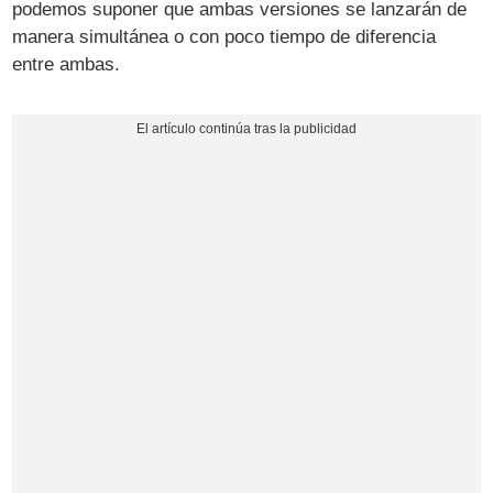
podemos suponer que ambas versiones se lanzarán de
manera simultánea o con poco tiempo de diferencia
entre ambas.