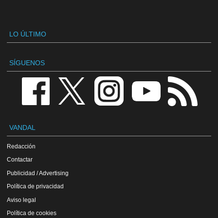
LO ÚLTIMO
SÍGUENOS
VANDAL
Redacción
Contactar
Publicidad / Advertising
Política de privacidad
Aviso legal
Política de cookies