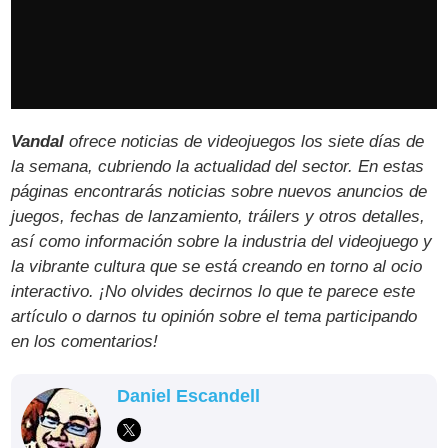
Vandal
ofrece noticias de videojuegos los siete días de
la semana, cubriendo la actualidad del sector. En estas
páginas encontrarás noticias sobre nuevos anuncios de
juegos, fechas de lanzamiento, tráilers y otros detalles,
así como información sobre la industria del videojuego y
la vibrante cultura que se está creando en torno al ocio
interactivo. ¡No olvides decirnos lo que te parece este
artículo o darnos tu opinión sobre el tema participando
en los comentarios!
Daniel Escandell