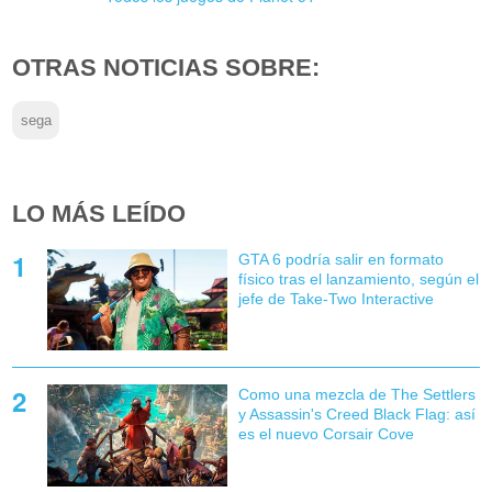
OTRAS NOTICIAS SOBRE:
sega
LO MÁS LEÍDO
GTA 6 podría salir en formato
físico tras el lanzamiento, según el
jefe de Take-Two Interactive
Como una mezcla de The Settlers
y Assassin's Creed Black Flag: así
es el nuevo Corsair Cove