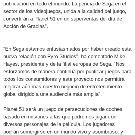
publicación en todo el mundo. La pericia de Sega en el
sector de los videojuegos, unida a la calidad del juego,
convertirán a Planet 51 en un superventas del día de
Acción de Gracias”.
“En Sega estamos entusiasmados por haber creado esta
nueva relación con Pyro Studios”, ha comentado Mike
Hayes, presidente y de la filial europea de Sega. “Nos
esforzamos de manera continua por publicar juegos para
todos los consumidores y este proyecto nos permitirá
mejorar aún mas nuestro negocio de entretenimiento
global dirigido a una audiencia más amplia”.
Planet 51 será un juego de persecuciones de coches
basado en misiones a las que podremos jugar con
diversos personajes de la película. Los jugadores
podrán sumergirse en un mundo vivo y asombroso, y