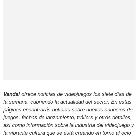
Vandal
ofrece noticias de videojuegos los siete días de
la semana, cubriendo la actualidad del sector. En estas
páginas encontrarás noticias sobre nuevos anuncios de
juegos, fechas de lanzamiento, tráilers y otros detalles,
así como información sobre la industria del videojuego y
la vibrante cultura que se está creando en torno al ocio