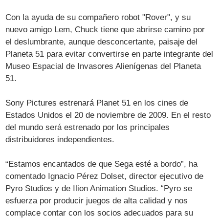
Con la ayuda de su compañero robot "Rover", y su
nuevo amigo Lem, Chuck tiene que abrirse camino por
el deslumbrante, aunque desconcertante, paisaje del
Planeta 51 para evitar convertirse en parte integrante del
Museo Espacial de Invasores Alienígenas del Planeta
51.
Sony Pictures estrenará Planet 51 en los cines de
Estados Unidos el 20 de noviembre de 2009. En el resto
del mundo será estrenado por los principales
distribuidores independientes.
“Estamos encantados de que Sega esté a bordo”, ha
comentado Ignacio Pérez Dolset, director ejecutivo de
Pyro Studios y de Ilion Animation Studios. “Pyro se
esfuerza por producir juegos de alta calidad y nos
complace contar con los socios adecuados para su