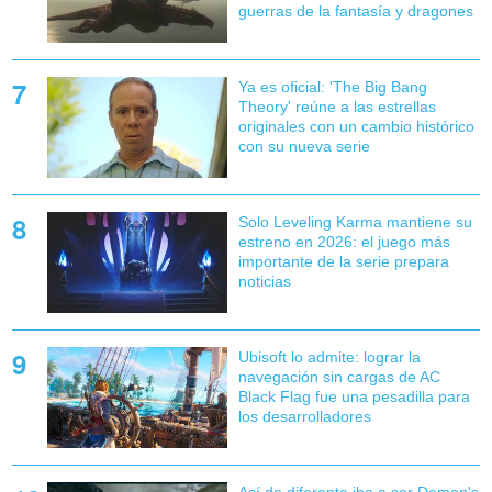
guerras de la fantasía y dragones
Ya es oficial: 'The Big Bang
Theory' reúne a las estrellas
originales con un cambio histórico
con su nueva serie
Solo Leveling Karma mantiene su
estreno en 2026: el juego más
importante de la serie prepara
noticias
Ubisoft lo admite: lograr la
navegación sin cargas de AC
Black Flag fue una pesadilla para
los desarrolladores