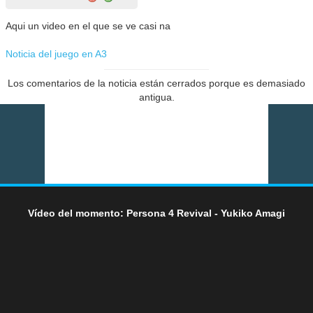
Aqui un video en el que se ve casi na
Noticia del juego en A3
Los comentarios de la noticia están cerrados porque es demasiado
antigua.
Vídeo del momento: Persona 4 Revival - Yukiko Amagi