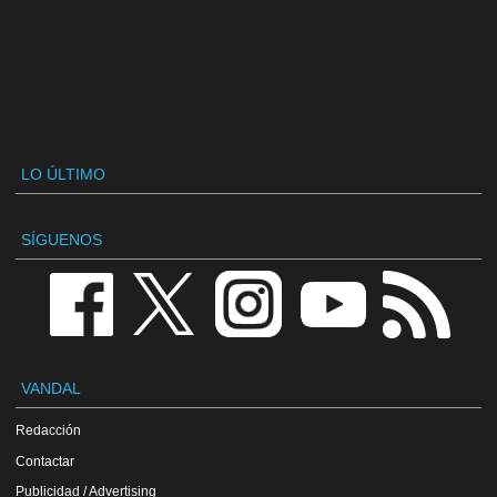
LO ÚLTIMO
SÍGUENOS
VANDAL
Redacción
Contactar
Publicidad / Advertising