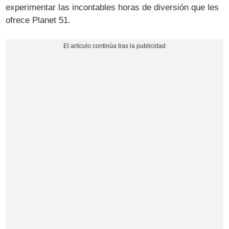
experimentar las incontables horas de diversión que les
ofrece Planet 51.