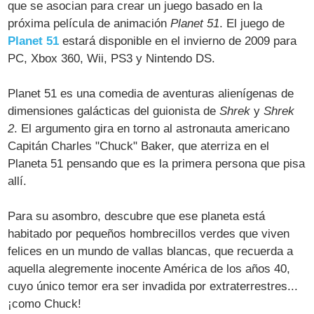
que se asocian para crear un juego basado en la
próxima película de animación
Planet 51
. El juego de
Planet 51
estará disponible en el invierno de 2009 para
PC, Xbox 360, Wii, PS3 y Nintendo DS.
Planet 51 es una comedia de aventuras alienígenas de
dimensiones galácticas del guionista de
Shrek
y
Shrek
2
. El argumento gira en torno al astronauta americano
Capitán Charles "Chuck" Baker, que aterriza en el
Planeta 51 pensando que es la primera persona que pisa
allí.
Para su asombro, descubre que ese planeta está
habitado por pequeños hombrecillos verdes que viven
felices en un mundo de vallas blancas, que recuerda a
aquella alegremente inocente América de los años 40,
cuyo único temor era ser invadida por extraterrestres...
¡como Chuck!