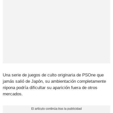
Una serie de juegos de culto originaria de PSOne que
jamás salió de Japón, su ambientación completamente
nipona podría dificultar su aparición fuera de otros
mercados.