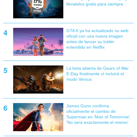
llévatelos gratis para siempre
GTA 6 ya ha actualizado su web
oficial con una nueva imagen
antes de lanzar su tráiler
extendido en Netflix
La beta abierta de Gears of War
E-Day finalmente sí incluirá el
modo Versus
James Gunn confirma
oficialmente el cambio de
Superman en 'Man of Tomorrow':
'No será exactamente el mismo'