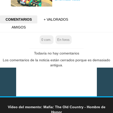
COMENTARIOS
+ VALORADOS
AMIGOS
0
com.
En foros
Todavía no hay comentarios
Los comentarios de la noticia están cerrados porque es demasiado
antigua.
Vídeo del momento: Mafia: The Old Country - Hombre de
Honor