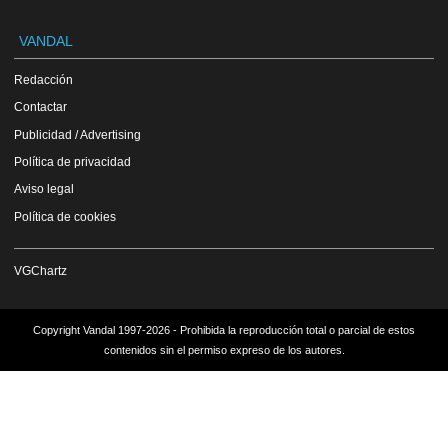
VANDAL
Redacción
Contactar
Publicidad / Advertising
Política de privacidad
Aviso legal
Política de cookies
VGChartz
Copyright Vandal 1997-2026 - Prohibida la reproducción total o parcial de estos
contenidos sin el permiso expreso de los autores.