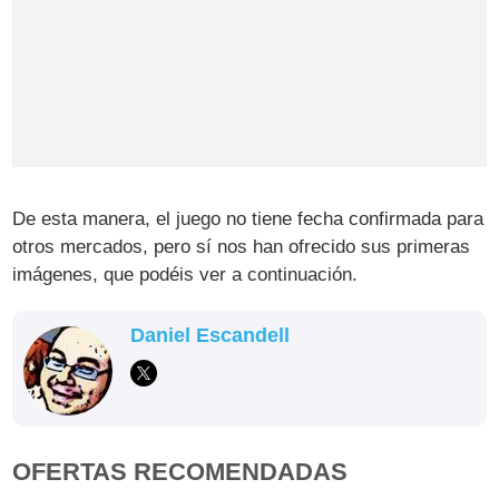
De esta manera, el juego no tiene fecha confirmada para
otros mercados, pero sí nos han ofrecido sus primeras
imágenes, que podéis ver a continuación.
Daniel Escandell
OFERTAS RECOMENDADAS