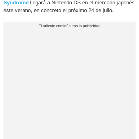
Syndrome
llegará a Nintendo DS en el mercado japonés
este verano, en concreto el próximo 24 de julio.