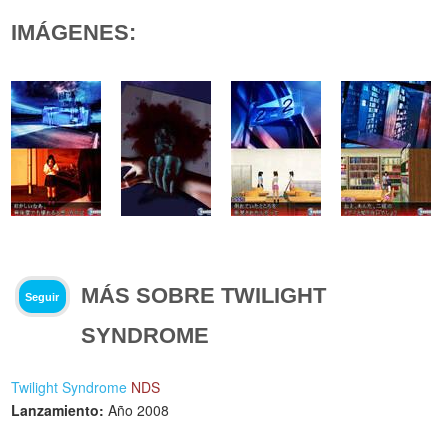
IMÁGENES:
MÁS SOBRE TWILIGHT
Seguir
SYNDROME
Twilight Syndrome
NDS
Lanzamiento:
Año 2008