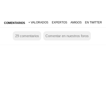
+ VALORADOS
EXPERTOS
AMIGOS
EN TWITTER
COMENTARIOS
29
comentarios
Comentar en nuestros foros