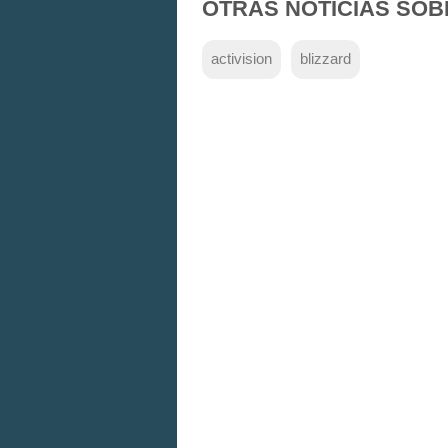
OTRAS NOTICIAS SOB
activision
blizzard