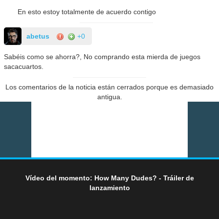
En esto estoy totalmente de acuerdo contigo
abetus
+0
Sabéis como se ahorra?, No comprando esta mierda de juegos
sacacuartos.
Los comentarios de la noticia están cerrados porque es demasiado
antigua.
Vídeo del momento: How Many Dudes? - Tráiler de
lanzamiento