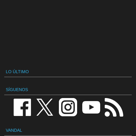
LO ÚLTIMO
SÍGUENOS
VANDAL