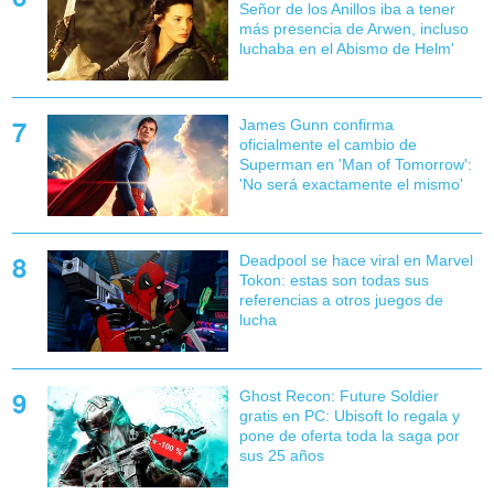
Señor de los Anillos iba a tener
más presencia de Arwen, incluso
luchaba en el Abismo de Helm'
James Gunn confirma
oficialmente el cambio de
Superman en 'Man of Tomorrow':
'No será exactamente el mismo'
Deadpool se hace viral en Marvel
Tokon: estas son todas sus
referencias a otros juegos de
lucha
Ghost Recon: Future Soldier
gratis en PC: Ubisoft lo regala y
pone de oferta toda la saga por
sus 25 años