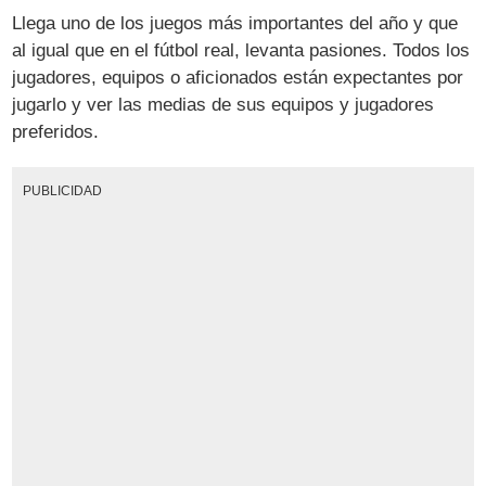
Llega uno de los juegos más importantes del año y que
al igual que en el fútbol real, levanta pasiones. Todos los
jugadores, equipos o aficionados están expectantes por
jugarlo y ver las medias de sus equipos y jugadores
preferidos.
PUBLICIDAD