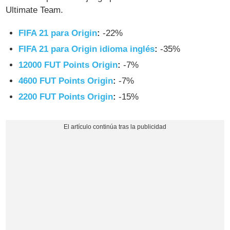
Ultimate Team.
FIFA 21 para Origin
:
-22%
FIFA 21 para Origin idioma inglés
:
-35%
12000 FUT Points Origin
:
-7%
4600 FUT Points Origin
:
-7%
2200 FUT Points Origin
:
-15%