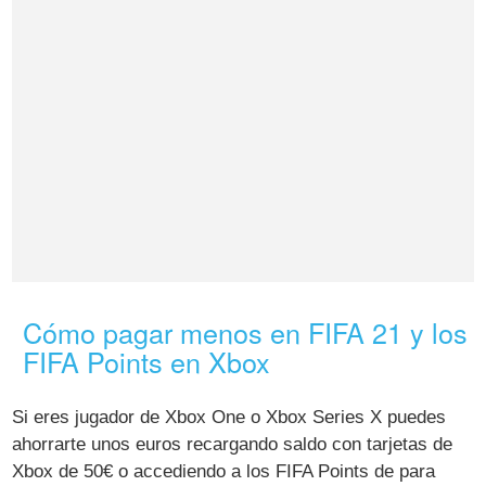
Cómo pagar menos en FIFA 21 y los
FIFA Points en Xbox
Si eres jugador de Xbox One o Xbox Series X puedes
ahorrarte unos euros recargando saldo con tarjetas de
Xbox de 50€ o accediendo a los FIFA Points de para