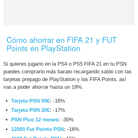
Cómo ahorrar en FIFA 21 y FUT
Points en PlayStation
Si quieres jugarlo en la PS4 o PS5 FIFA 21 en tu PSN
puedes comprarlo más barato recargando saldo con las
tarjetas prepago de PlayStation y los FIFA Points, así
vas a poder ahorrar hasta un 19%.
Tarjeta PSN 50€
:
-16%
Tarjeta PSN 20€
:
-17%
PSN Plus 12 meses
:
-30%
12000 Fut Points PSN
:
-16%