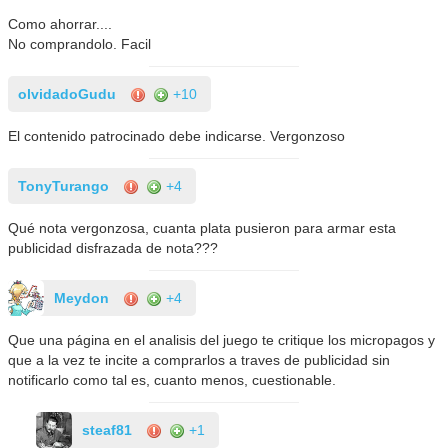
Como ahorrar....
No comprandolo. Facil
olvidadoGudu
+10
El contenido patrocinado debe indicarse. Vergonzoso
TonyTurango
+4
Qué nota vergonzosa, cuanta plata pusieron para armar esta
publicidad disfrazada de nota???
Meydon
+4
Que una página en el analisis del juego te critique los micropagos y
que a la vez te incite a comprarlos a traves de publicidad sin
notificarlo como tal es, cuanto menos, cuestionable.
steaf81
+1