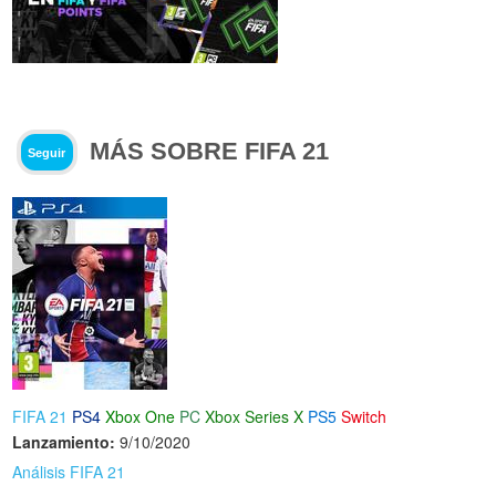
MÁS SOBRE FIFA 21
Seguir
FIFA 21
PS4
Xbox One
PC
Xbox Series X
PS5
Switch
Lanzamiento:
9/10/2020
Análisis FIFA 21