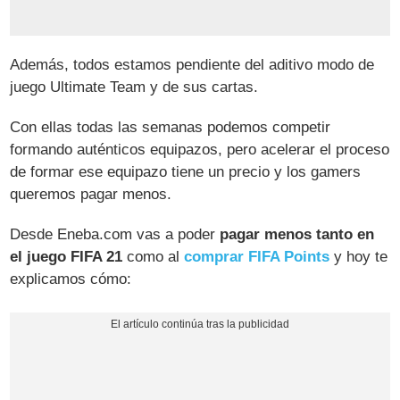
Además, todos estamos pendiente del aditivo modo de
juego Ultimate Team y de sus cartas.
Con ellas todas las semanas podemos competir
formando auténticos equipazos, pero acelerar el proceso
de formar ese equipazo tiene un precio y los gamers
queremos pagar menos.
Desde Eneba.com vas a poder
pagar menos tanto en
el juego FIFA 21
como al
comprar FIFA Points
y hoy te
explicamos cómo: