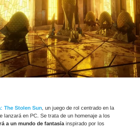
: The Stolen Sun
, un juego de rol centrado en la
 lanzará en PC. Se trata de un homenaje a los
ará a un mundo de fantasía
inspirado por los