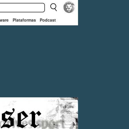
ware
Plataformas
Podcast