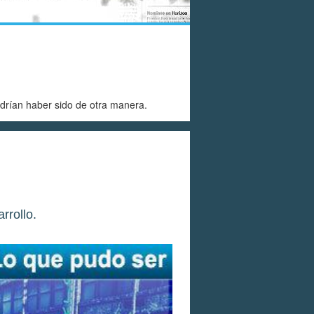
drían haber sido de otra manera.
rrollo.