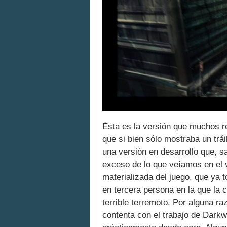
Ésta es la versión que muchos r
que si bien sólo mostraba un trái
una versión en desarrollo que, sa
exceso de lo que veíamos en el 
materializada del juego, que ya t
en tercera persona en la que la 
terrible terremoto. Por alguna 
contenta con el trabajo de Darkw