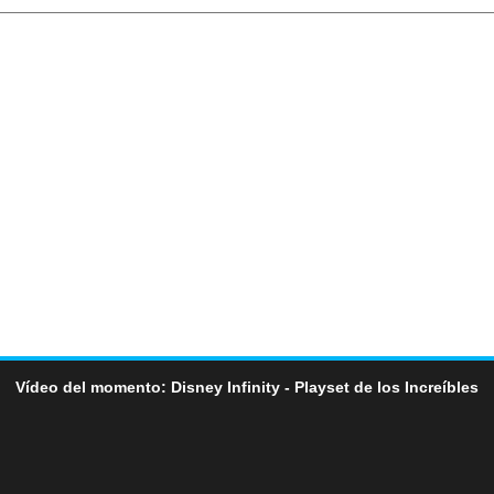
Vídeo del momento: Disney Infinity - Playset de los Increíbles