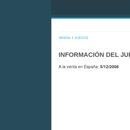
VANDAL
JUEGOS
INFORMACIÓN DEL J
A la venta en España:
5/12/2008