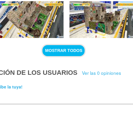
MOSTRAR TODOS
CIÓN DE LOS USUARIOS
Ver las 0 opiniones
ibe la tuya!