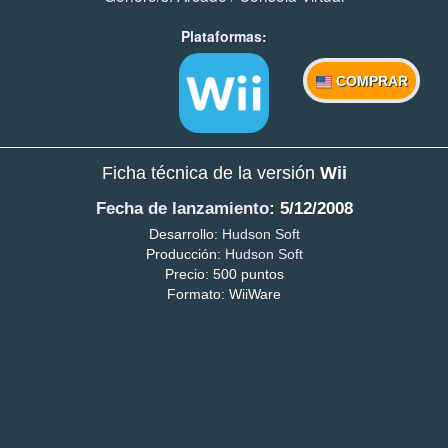
Plataformas:
COMPRAR
Ficha técnica de la versión
Wii
Fecha de lanzamiento
: 5/12/2008
Desarrollo:
Hudson Soft
Producción:
Hudson Soft
Precio: 500 puntos
Formato: WiiWare