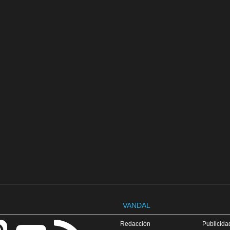
VANDAL
Redacción
Publicidad