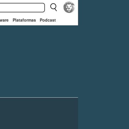
ware
Plataformas
Podcast