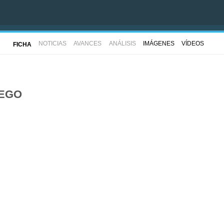
NOTICIAS
AVANCES
ANÁLISIS
IMÁGENES
VÍDEOS
FICHA
UEGO