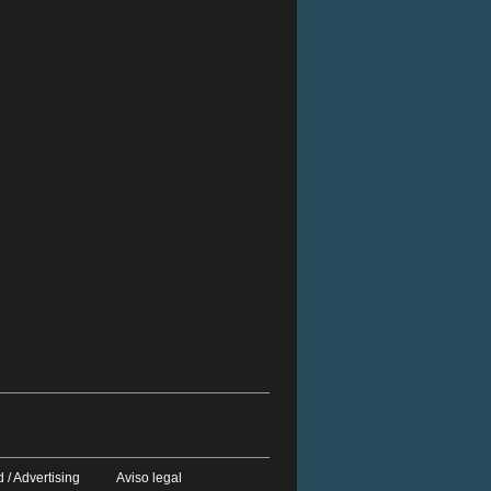
 / Advertising
Aviso legal