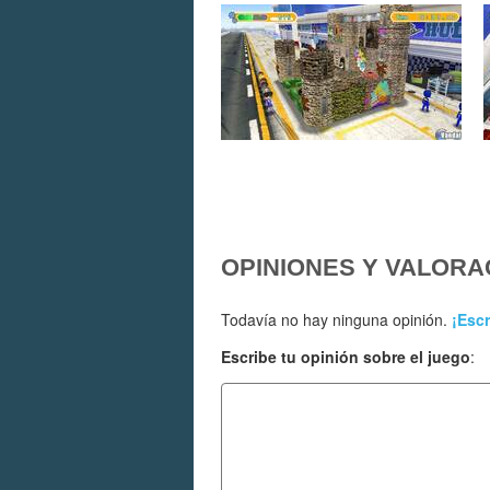
OPINIONES Y VALORA
Todavía no hay ninguna opinión.
¡Escr
Escribe tu opinión sobre el juego
: