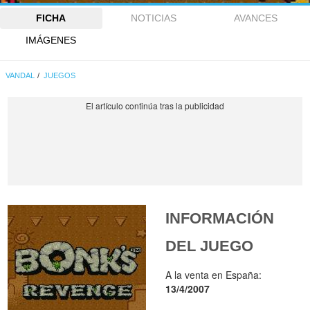
FICHA
NOTICIAS
AVANCES
IMÁGENES
VANDAL
JUEGOS
INFORMACIÓN
DEL JUEGO
A la venta en España:
13/4/2007