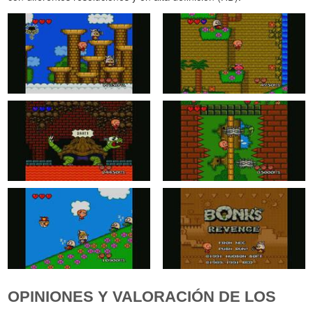
OPINIONES Y VALORACIÓN DE LOS