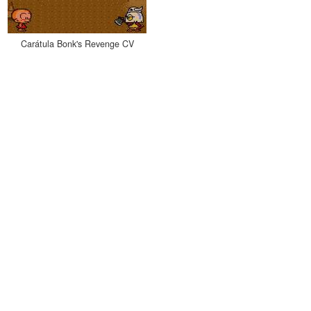
Carátula Bonk's Revenge CV