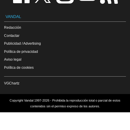
VANDAL
Redacción
Contactar
Publicidad / Advertising
Política de privacidad
Aviso legal
Política de cookies
VGChartz
Copyright Vandal 1997-2026 - Prohibida la reproducción total o parcial de estos
contenidos sin el permiso expreso de los autores.