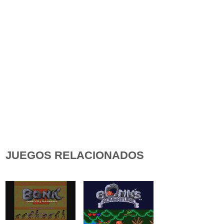
JUEGOS RELACIONADOS