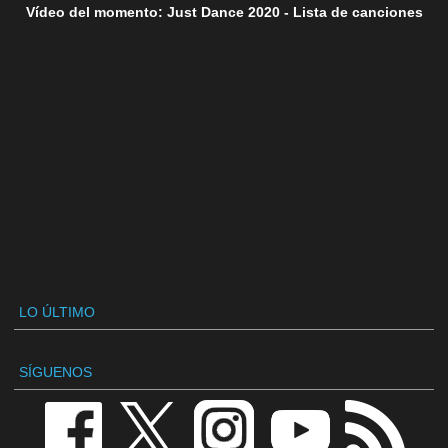
Vídeo del momento: Just Dance 2020 - Lista de canciones
LO ÚLTIMO
SÍGUENOS