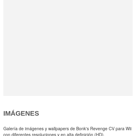
IMÁGENES
Galería de imágenes y wallpapers de Bonk's Revenge CV para Wii
con diferentes resoluciones y en alta definición (HD).