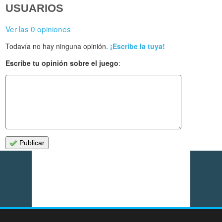
USUARIOS
Ver las 0 opiniones
Todavía no hay ninguna opinión.
¡Escribe la tuya!
Escribe tu opinión sobre el juego
:
Publicar