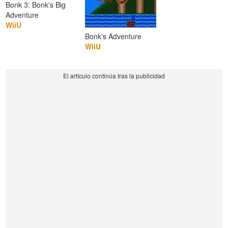
Bonk 3: Bonk's Big
Adventure
WiiU
Bonk's Adventure
WiiU