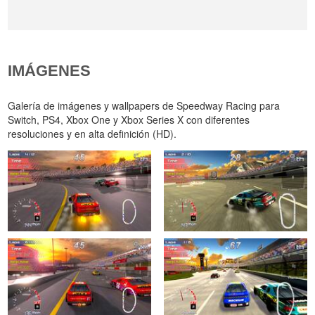
IMÁGENES
Galería de imágenes y wallpapers de Speedway Racing para
Switch, PS4, Xbox One y Xbox Series X con diferentes
resoluciones y en alta definición (HD).