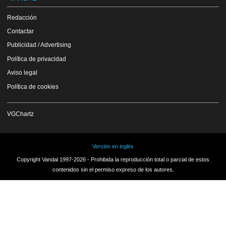
Redacción
Contactar
Publicidad / Advertising
Política de privacidad
Aviso legal
Política de cookies
VGChartz
Versión en inglés
Copyright Vandal 1997-2026 - Prohibida la reproducción total o parcial de estos
contenidos sin el permiso expreso de los autores.