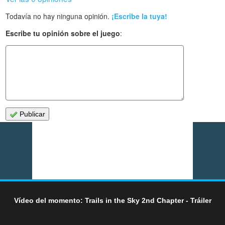
Todavía no hay ninguna opinión.
¡Escribe la tuya!
Escribe tu opinión sobre el juego
:
Publicar
Vídeo del momento: Trails in the Sky 2nd Chapter - Tráiler