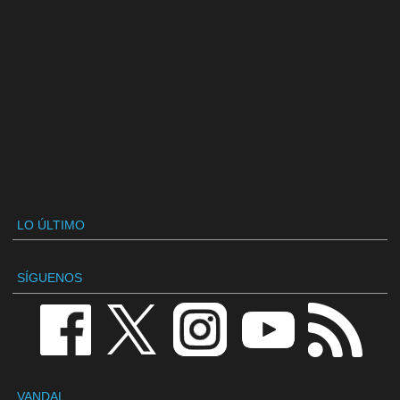
LO ÚLTIMO
SÍGUENOS
VANDAL