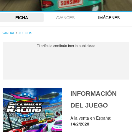
FICHA
AVANCES
IMÁGENES
VANDAL
JUEGOS
INFORMACIÓN
DEL JUEGO
A la venta en España:
14/2/2020