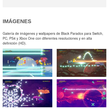
IMÁGENES
Galería de imágenes y wallpapers de Black Paradox para Switch,
PC, PS4 y Xbox One con diferentes resoluciones y en alta
definición (HD).