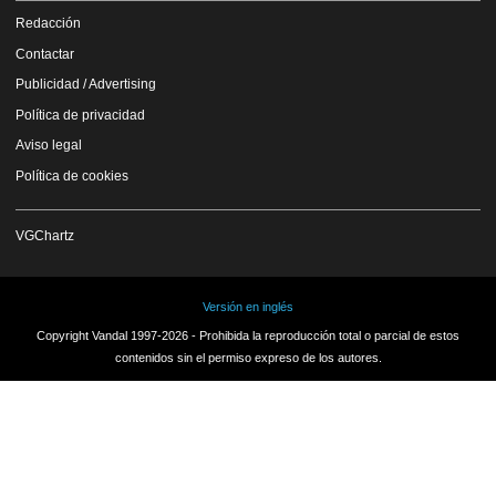
Redacción
Contactar
Publicidad / Advertising
Política de privacidad
Aviso legal
Política de cookies
VGChartz
Versión en inglés
Copyright Vandal 1997-2026 - Prohibida la reproducción total o parcial de estos
contenidos sin el permiso expreso de los autores.