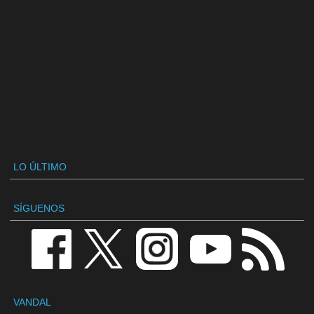
LO ÚLTIMO
SÍGUENOS
VANDAL