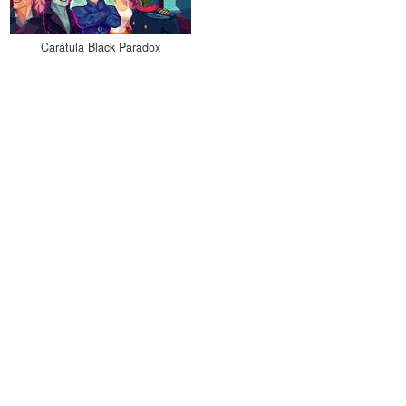
Carátula Black Paradox