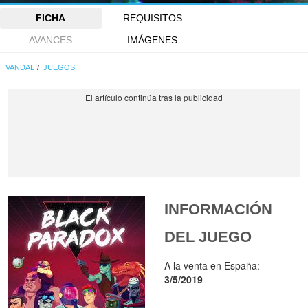
FICHA
REQUISITOS
AVANCES
IMÁGENES
VANDAL
JUEGOS
INFORMACIÓN
DEL JUEGO
A la venta en España:
3/5/2019