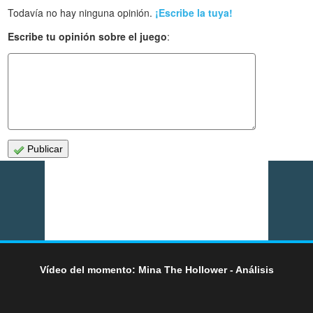
Todavía no hay ninguna opinión.
¡Escribe la tuya!
Escribe tu opinión sobre el juego
:
Publicar
Vídeo del momento: Mina The Hollower - Análisis