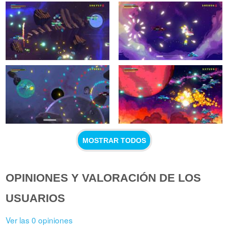
MOSTRAR TODOS
OPINIONES Y VALORACIÓN DE LOS
USUARIOS
Ver las 0 opiniones