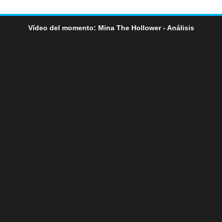
Vídeo del momento: Mina The Hollower - Análisis