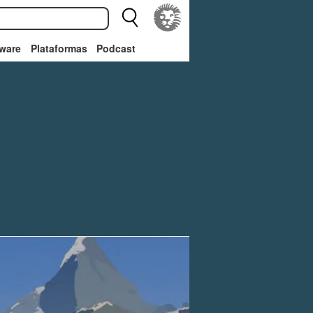
ware
Plataformas
Podcast