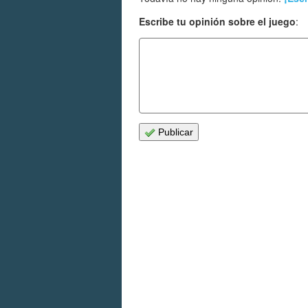
Escribe tu opinión sobre el juego
:
Publicar