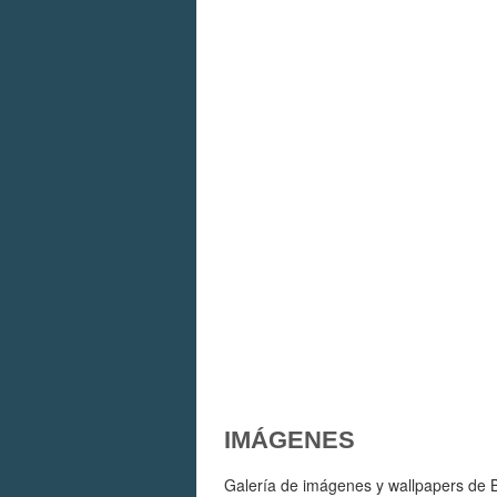
IMÁGENES
Galería de imágenes y wallpapers de Ba