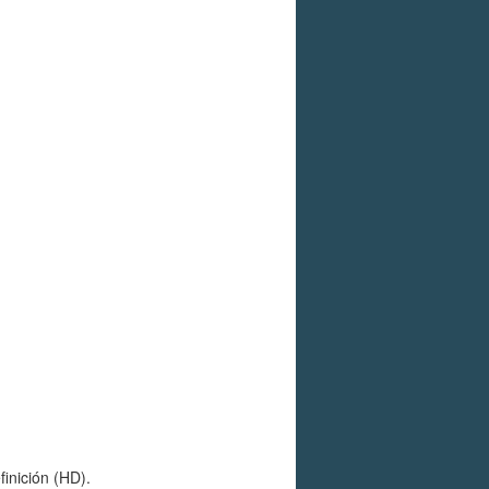
inición (HD).