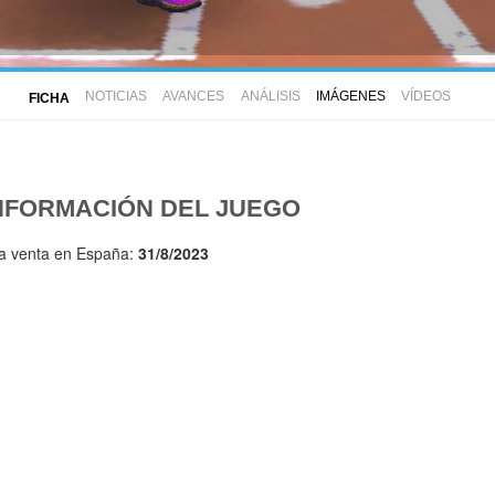
NOTICIAS
AVANCES
ANÁLISIS
IMÁGENES
VÍDEOS
FICHA
NFORMACIÓN DEL JUEGO
la venta en España:
31/8/2023