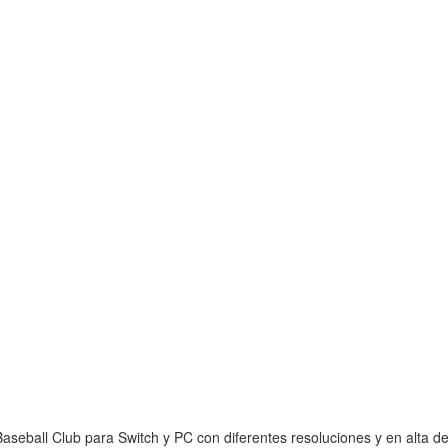
seball Club para Switch y PC con diferentes resoluciones y en alta def