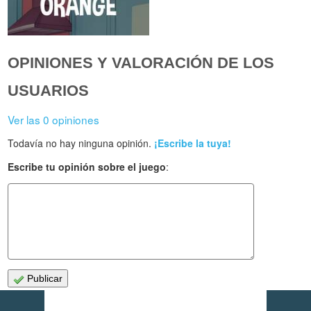
OPINIONES Y VALORACIÓN DE LOS
USUARIOS
Ver las 0 opiniones
Todavía no hay ninguna opinión.
¡Escribe la tuya!
Escribe tu opinión sobre el juego
:
Publicar