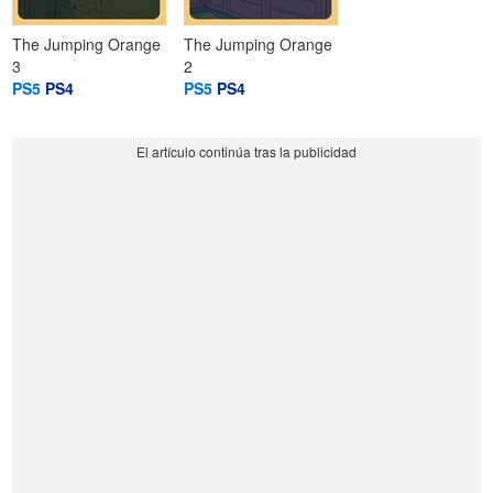
The Jumping Orange
The Jumping Orange
3
2
PS5
PS4
PS5
PS4