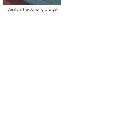
Carátula The Jumping Orange