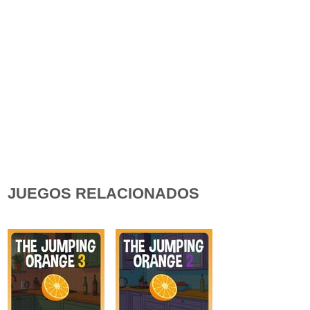
JUEGOS RELACIONADOS