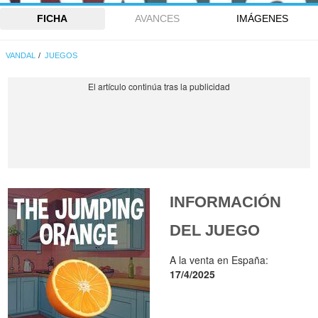
FICHA
AVANCES
IMÁGENES
VANDAL
JUEGOS
INFORMACIÓN
DEL JUEGO
A la venta en España:
17/4/2025