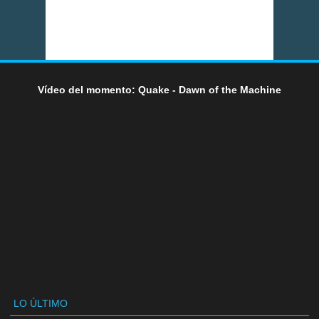
Vídeo del momento: Quake - Dawn of the Machine
LO ÚLTIMO