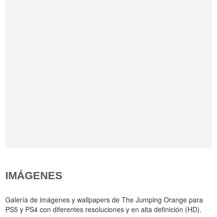
IMÁGENES
Galería de imágenes y wallpapers de The Jumping Orange para
PS5 y PS4 con diferentes resoluciones y en alta definición (HD).