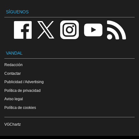
SÍGUENOS
VANDAL
Redacción
Contactar
Publicidad / Advertising
Política de privacidad
Aviso legal
Política de cookies
VGChartz