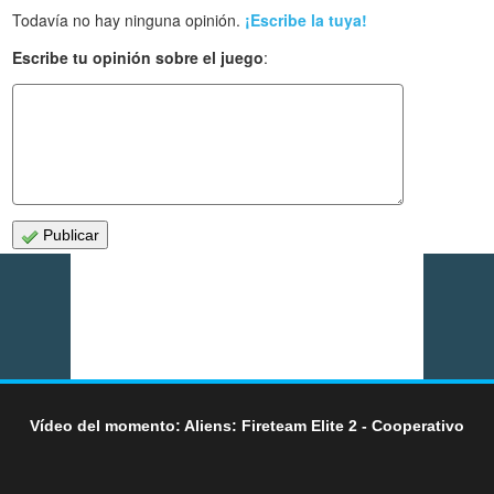
Todavía no hay ninguna opinión.
¡Escribe la tuya!
Escribe tu opinión sobre el juego
:
Publicar
Vídeo del momento: Aliens: Fireteam Elite 2 - Cooperativo