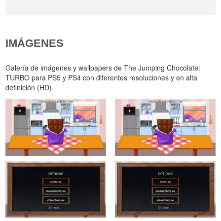
IMÁGENES
Galería de imágenes y wallpapers de The Jumping Chocolate:
TURBO para PS5 y PS4 con diferentes resoluciones y en alta
definición (HD).