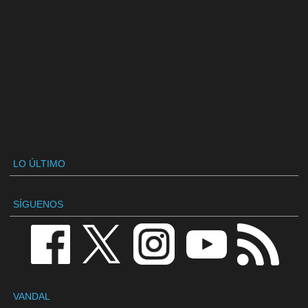
LO ÚLTIMO
SÍGUENOS
VANDAL