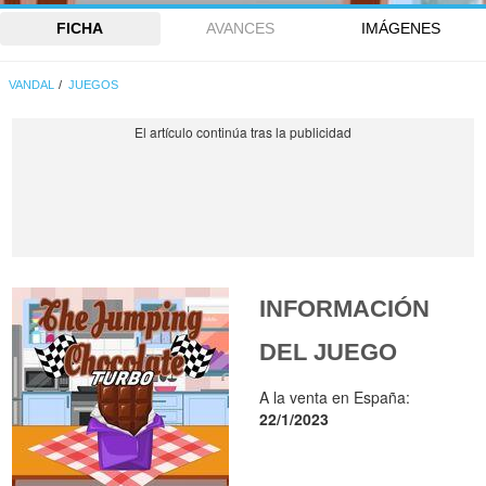
FICHA
AVANCES
IMÁGENES
VANDAL
JUEGOS
INFORMACIÓN
DEL JUEGO
A la venta en España:
22/1/2023