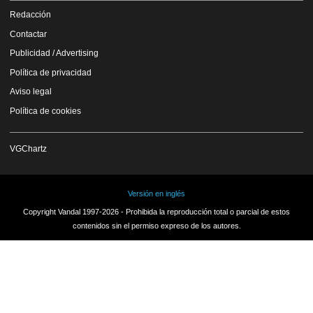
Redacción
Contactar
Publicidad / Advertising
Política de privacidad
Aviso legal
Política de cookies
VGChartz
Versión en inglés
Copyright Vandal 1997-2026 - Prohibida la reproducción total o parcial de estos
contenidos sin el permiso expreso de los autores.