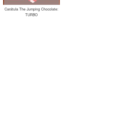
Carátula The Jumping Chocolate:
TURBO