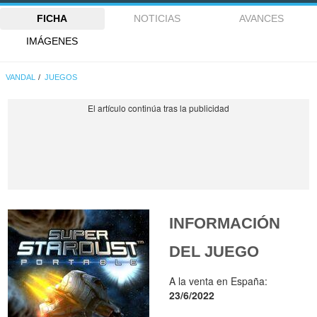
FICHA
NOTICIAS
AVANCES
IMÁGENES
VANDAL
JUEGOS
INFORMACIÓN
DEL JUEGO
A la venta en España:
23/6/2022