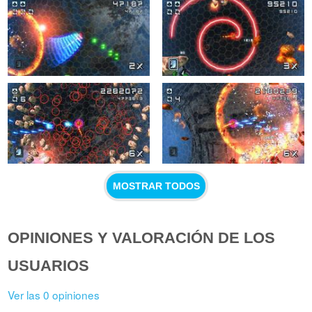
MOSTRAR TODOS
OPINIONES Y VALORACIÓN DE LOS
USUARIOS
Ver las 0 opiniones