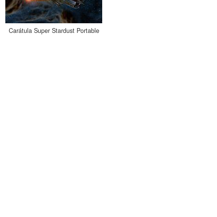
Carátula Super Stardust Portable