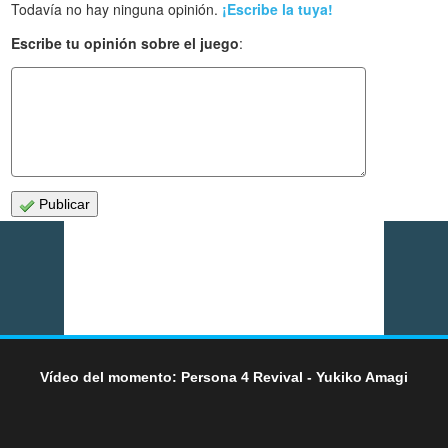
Todavía no hay ninguna opinión.
¡Escribe la tuya!
Escribe tu opinión sobre el juego
:
Publicar
Vídeo del momento: Persona 4 Revival - Yukiko Amagi