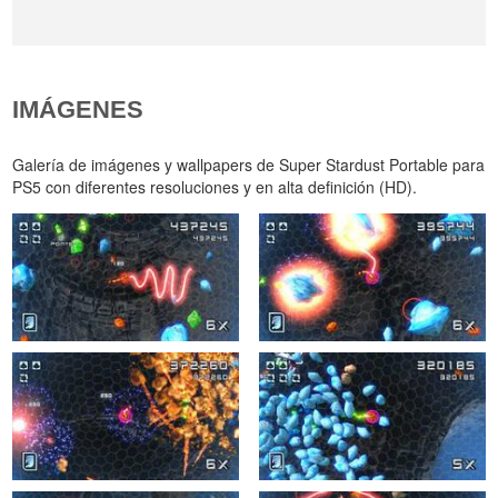
IMÁGENES
Galería de imágenes y wallpapers de Super Stardust Portable para
PS5 con diferentes resoluciones y en alta definición (HD).