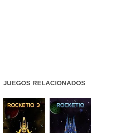
JUEGOS RELACIONADOS