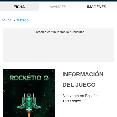
FICHA
AVANCES
IMÁGENES
VANDAL
JUEGOS
INFORMACIÓN
DEL JUEGO
A la venta en España:
15/11/2022