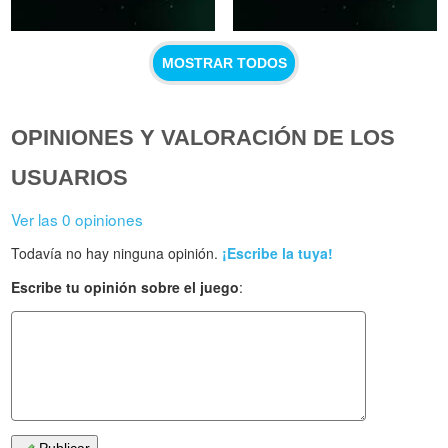
MOSTRAR TODOS
OPINIONES Y VALORACIÓN DE LOS
USUARIOS
Ver las 0 opiniones
Todavía no hay ninguna opinión.
¡Escribe la tuya!
Escribe tu opinión sobre el juego
: