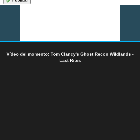
Publicar
Vídeo del momento: Tom Clancy's Ghost Recon Wildlands -
Last Rites