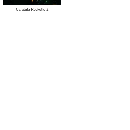
Carátula Rocketio 2