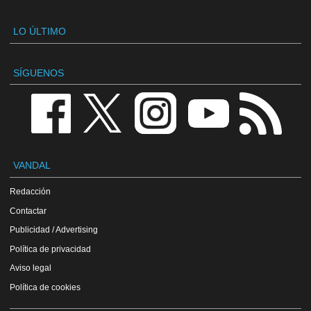
LO ÚLTIMO
SÍGUENOS
VANDAL
Redacción
Contactar
Publicidad / Advertising
Política de privacidad
Aviso legal
Política de cookies