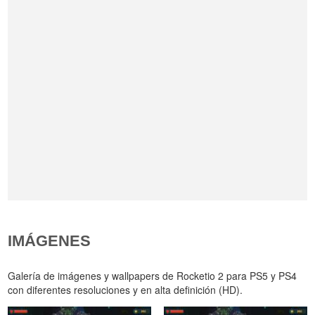
IMÁGENES
Galería de imágenes y wallpapers de Rocketio 2 para PS5 y PS4
con diferentes resoluciones y en alta definición (HD).