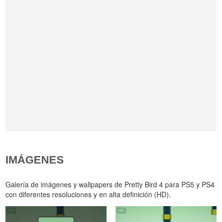
IMÁGENES
Galería de imágenes y wallpapers de Pretty Bird 4 para PS5 y PS4
con diferentes resoluciones y en alta definición (HD).