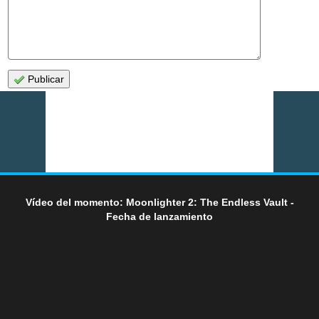
Publicar
Vídeo del momento: Moonlighter 2: The Endless Vault -
Fecha de lanzamiento