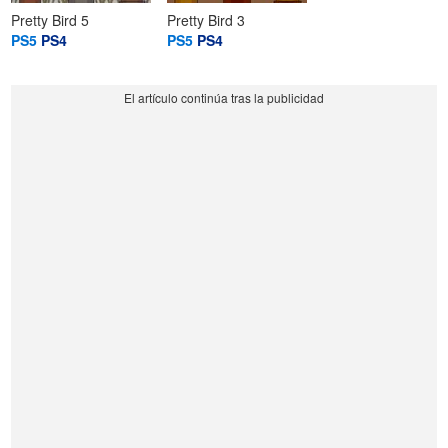
Pretty Bird 5
Pretty Bird 3
PS5
PS4
PS5
PS4