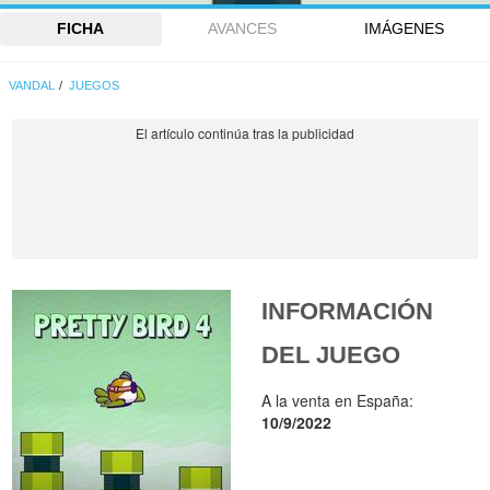
FICHA
AVANCES
IMÁGENES
VANDAL
JUEGOS
INFORMACIÓN
DEL JUEGO
A la venta en España:
10/9/2022