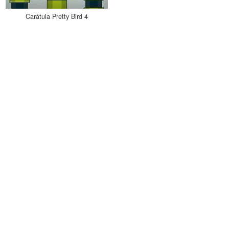
Carátula Pretty Bird 4