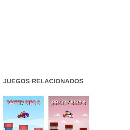
JUEGOS RELACIONADOS