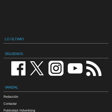
LO ÚLTIMO
SÍGUENOS
VANDAL
Redacción
Contactar
Publicidad / Advertising