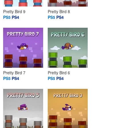
Pretty Bird 9
Pretty Bird 8
PS5
PS4
PS5
PS4
Pretty Bird 7
Pretty Bird 6
PS5
PS4
PS5
PS4