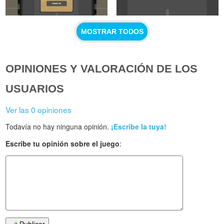
MOSTRAR TODOS
OPINIONES Y VALORACIÓN DE LOS
USUARIOS
Ver las 0 opiniones
Todavía no hay ninguna opinión.
¡Escribe la tuya!
Escribe tu opinión sobre el juego
: