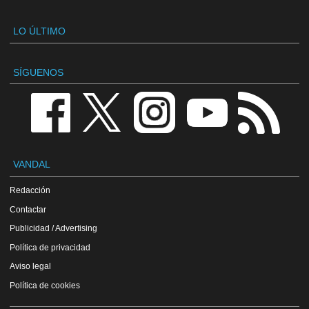
LO ÚLTIMO
SÍGUENOS
VANDAL
Redacción
Contactar
Publicidad / Advertising
Política de privacidad
Aviso legal
Política de cookies