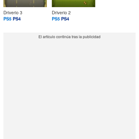
Driverio 3
Driverio 2
PS5
PS4
PS5
PS4