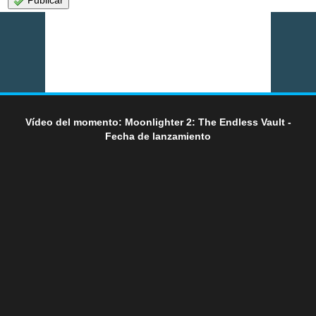
Publicar
Vídeo del momento: Moonlighter 2: The Endless Vault -
Fecha de lanzamiento