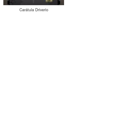
Carátula Driverio