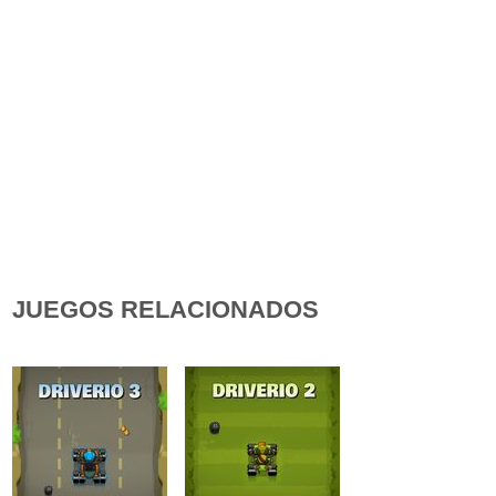
JUEGOS RELACIONADOS