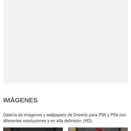
IMÁGENES
Galería de imágenes y wallpapers de Driverio para PS5 y PS4 con
diferentes resoluciones y en alta definición (HD).