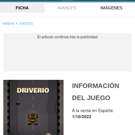
FICHA
AVANCES
IMÁGENES
VANDAL
JUEGOS
INFORMACIÓN
DEL JUEGO
A la venta en España:
1/10/2022