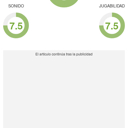
SONIDO
JUGABILIDAD
7.5
7.5