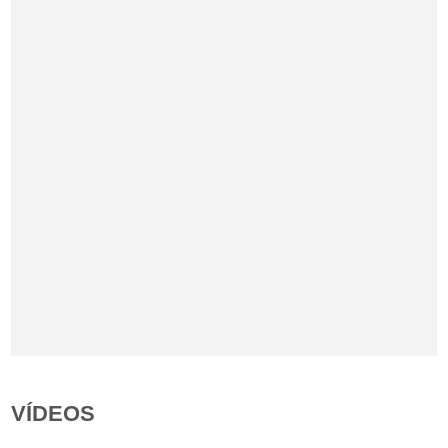
VÍDEOS