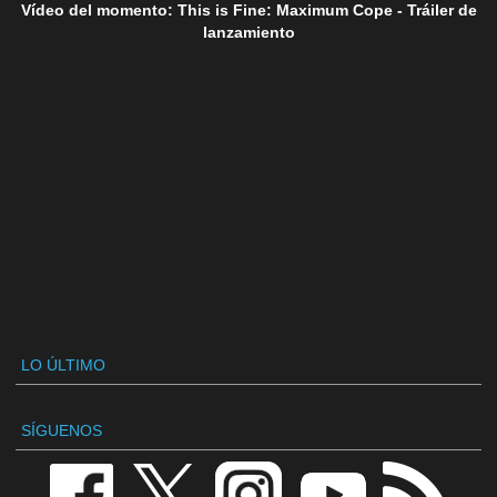
Vídeo del momento: This is Fine: Maximum Cope - Tráiler de
lanzamiento
LO ÚLTIMO
SÍGUENOS