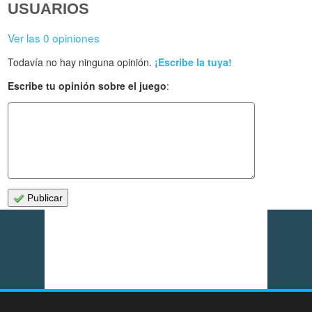
USUARIOS
Ver las 0 opiniones
Todavía no hay ninguna opinión.
¡Escribe la tuya!
Escribe tu opinión sobre el juego
:
Publicar