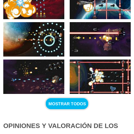
MOSTRAR TODOS
OPINIONES Y VALORACIÓN DE LOS