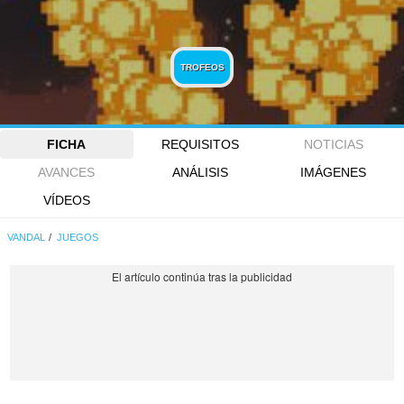
TROFEOS
FICHA
REQUISITOS
NOTICIAS
AVANCES
ANÁLISIS
IMÁGENES
VÍDEOS
VANDAL
JUEGOS