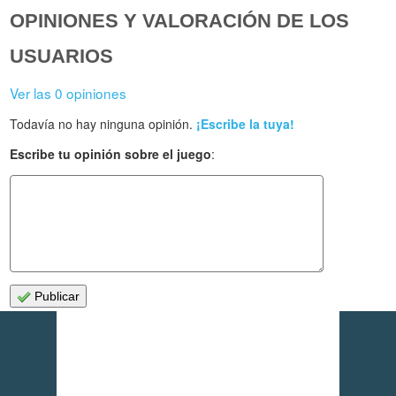
OPINIONES Y VALORACIÓN DE LOS
USUARIOS
Ver las 0 opiniones
Todavía no hay ninguna opinión.
¡Escribe la tuya!
Escribe tu opinión sobre el juego
:
Publicar