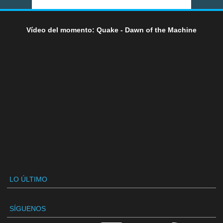
Vídeo del momento: Quake - Dawn of the Machine
LO ÚLTIMO
SÍGUENOS