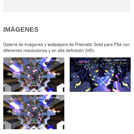
IMÁGENES
Galería de imágenes y wallpapers de Prismatic Solid para PS4 con
diferentes resoluciones y en alta definición (HD).