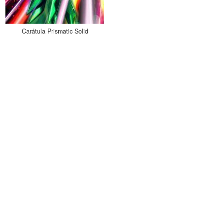
Carátula Prismatic Solid