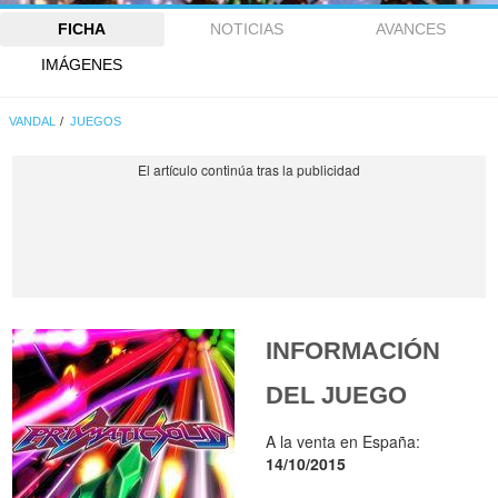
FICHA
NOTICIAS
AVANCES
IMÁGENES
VANDAL
JUEGOS
INFORMACIÓN
DEL JUEGO
A la venta en España:
14/10/2015