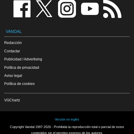
VANDAL
Redacción
Contactar
Publicidad / Advertising
Política de privacidad
Aviso legal
Política de cookies
VGChartz
Versión en inglés
Copyright Vandal 1997-2026 - Prohibida la reproducción total o parcial de estos
contenidos sin el permiso expreso de los autores.