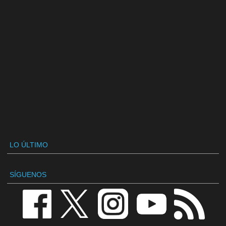
LO ÚLTIMO
SÍGUENOS