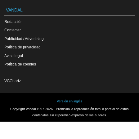
VANDAL
Redacción
Contactar
Publicidad / Advertising
Política de privacidad
Aviso legal
Política de cookies
VGChartz
Versión en inglés
Copyright Vandal 1997-2026 - Prohibida la reproducción total o parcial de estos
contenidos sin el permiso expreso de los autores.