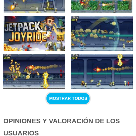
MOSTRAR TODOS
OPINIONES Y VALORACIÓN DE LOS
USUARIOS