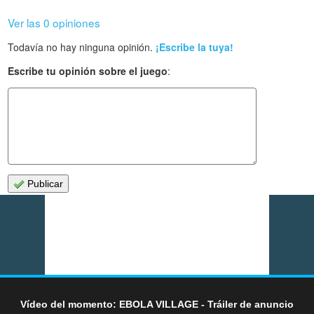
Ver las 0 opiniones
Todavía no hay ninguna opinión.
¡Escribe la tuya!
Escribe tu opinión sobre el juego
:
Publicar
Vídeo del momento: EBOLA VILLAGE - Tráiler de anuncio