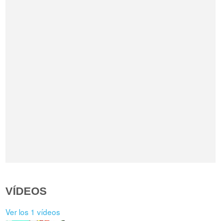
VÍDEOS
Ver los 1 vídeos