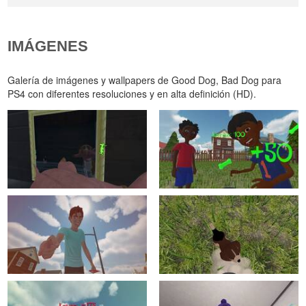
IMÁGENES
Galería de imágenes y wallpapers de Good Dog, Bad Dog para
PS4 con diferentes resoluciones y en alta definición (HD).