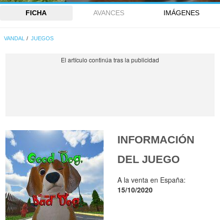
FICHA
AVANCES
IMÁGENES
VANDAL
JUEGOS
INFORMACIÓN
DEL JUEGO
A la venta en España:
15/10/2020