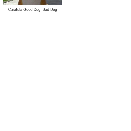
Carátula Good Dog, Bad Dog