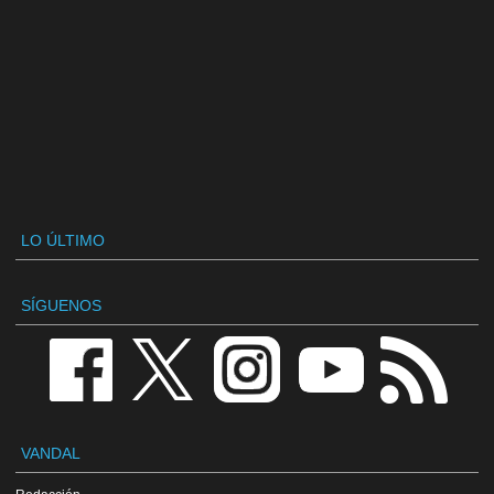
LO ÚLTIMO
SÍGUENOS
VANDAL