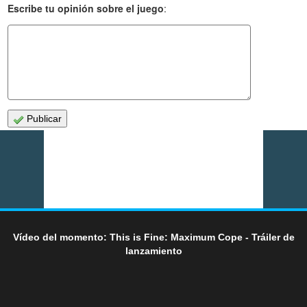
Escribe tu opinión sobre el juego
:
Publicar
Vídeo del momento: This is Fine: Maximum Cope - Tráiler de
lanzamiento