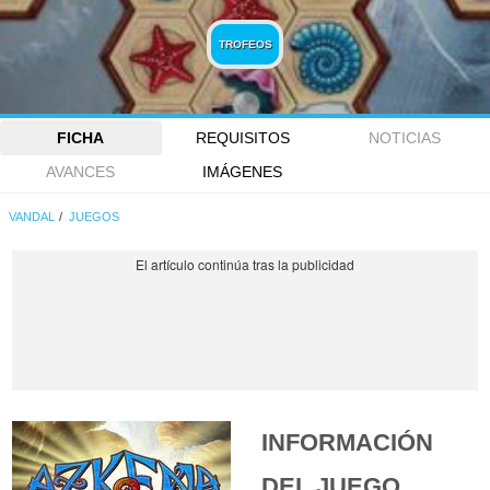
TROFEOS
FICHA
REQUISITOS
NOTICIAS
AVANCES
IMÁGENES
VANDAL
JUEGOS
INFORMACIÓN
DEL JUEGO