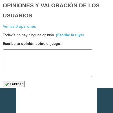
OPINIONES Y VALORACIÓN DE LOS
USUARIOS
Ver las 0 opiniones
Todavía no hay ninguna opinión.
¡Escribe la tuya!
Escribe tu opinión sobre el juego
:
Publicar