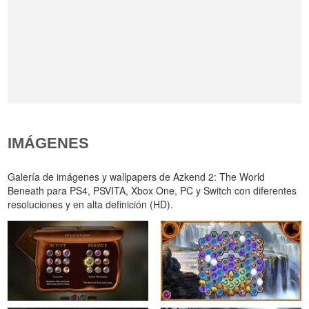
IMÁGENES
Galería de imágenes y wallpapers de Azkend 2: The World
Beneath para PS4, PSVITA, Xbox One, PC y Switch con diferentes
resoluciones y en alta definición (HD).