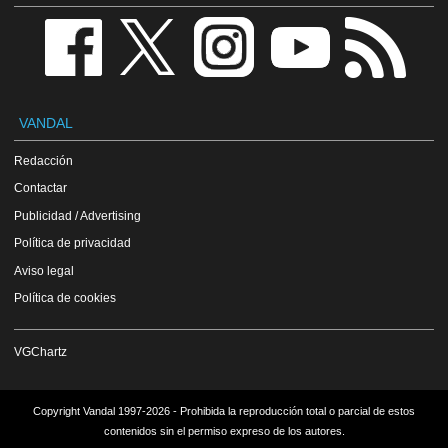
VANDAL
Redacción
Contactar
Publicidad / Advertising
Política de privacidad
Aviso legal
Política de cookies
VGChartz
Copyright Vandal 1997-2026 - Prohibida la reproducción total o parcial de estos
contenidos sin el permiso expreso de los autores.