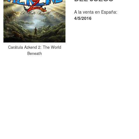
A la venta en España:
4/5/2016
Carátula Azkend 2: The World
Beneath