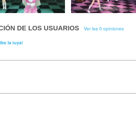
CIÓN DE LOS USUARIOS
Ver las 0 opiniones
ibe la tuya!