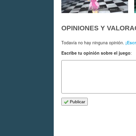
OPINIONES Y VALORA
Todavía no hay ninguna opinión.
¡Escr
Escribe tu opinión sobre el juego
:
Publicar