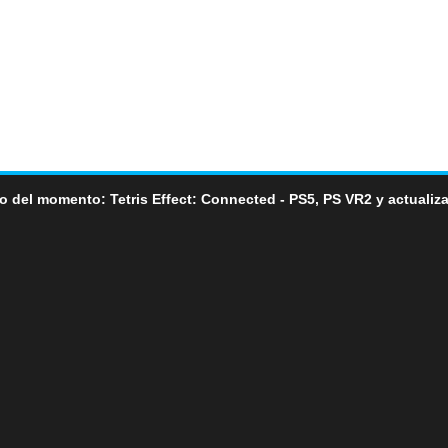
o del momento: Tetris Effect: Connected - PS5, PS VR2 y actualiz