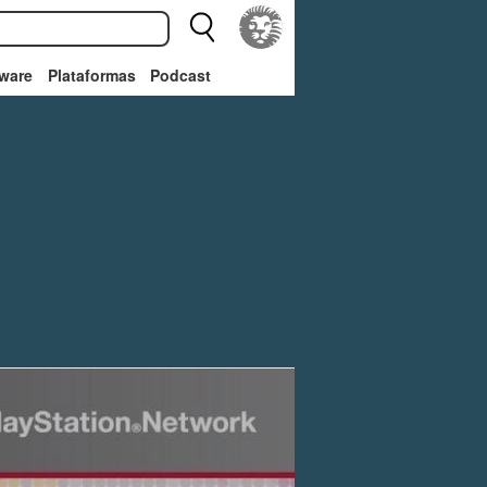
ware
Plataformas
Podcast