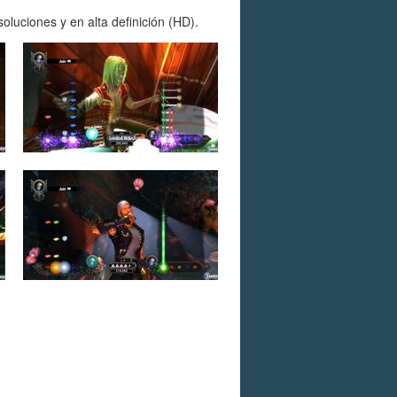
luciones y en alta definición (HD).