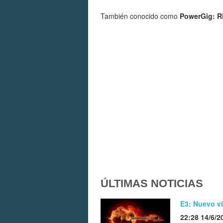
También conocido como
PowerGig: Ri
ÚLTIMAS NOTICIAS
E3: Nuevo ví
22:28 14/6/2