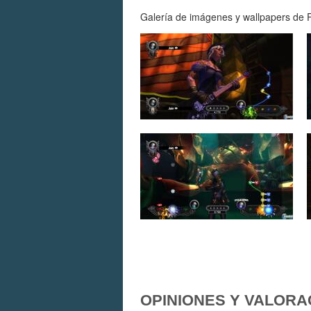
Galería de imágenes y wallpapers de Po
OPINIONES Y VALORA