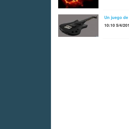
Un juego de 
10:10 5/4/20