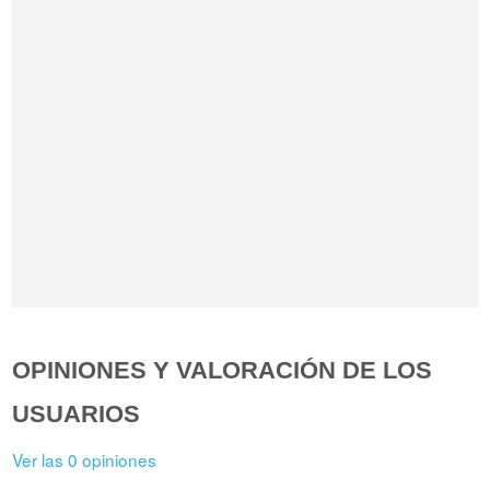
OPINIONES Y VALORACIÓN DE LOS
USUARIOS
Ver las 0 opiniones