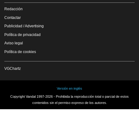
Redacción
Contactar
Publicidad / Advertising
Política de privacidad
Aviso legal
Política de cookies
VGChartz
Versión en inglés
Copyright Vandal 1997-2026 - Prohibida la reproducción total o parcial de estos
contenidos sin el permiso expreso de los autores.