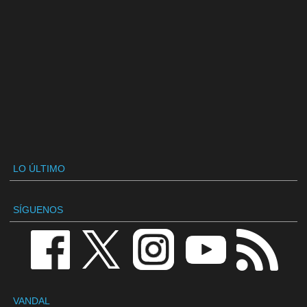
LO ÚLTIMO
SÍGUENOS
VANDAL