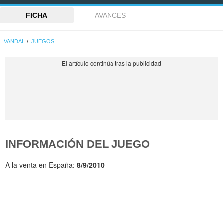
FICHA
AVANCES
VANDAL
JUEGOS
INFORMACIÓN DEL JUEGO
A la venta en España:
8/9/2010