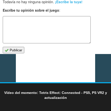
Todavía no hay ninguna opinión.
¡Escribe la tuya!
Escribe tu opinión sobre el juego
:
Publicar
Vídeo del momento: Tetris Effect: Connected - PS5, PS VR2 y
actualización