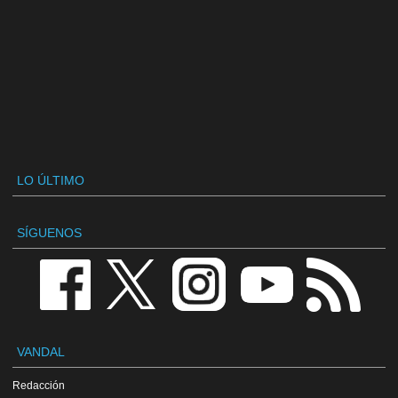
LO ÚLTIMO
SÍGUENOS
VANDAL
Redacción