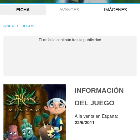
FICHA
AVANCES
IMÁGENES
VANDAL
JUEGOS
INFORMACIÓN
DEL JUEGO
A la venta en España:
22/6/2011