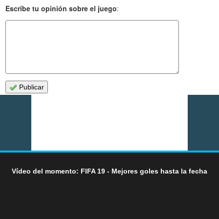
Escribe tu opinión sobre el juego
:
Publicar
Vídeo del momento: FIFA 19 - Mejores goles hasta la fecha