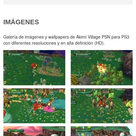
IMÁGENES
Galería de imágenes y wallpapers de Akimi Village PSN para PS3
con diferentes resoluciones y en alta definición (HD).