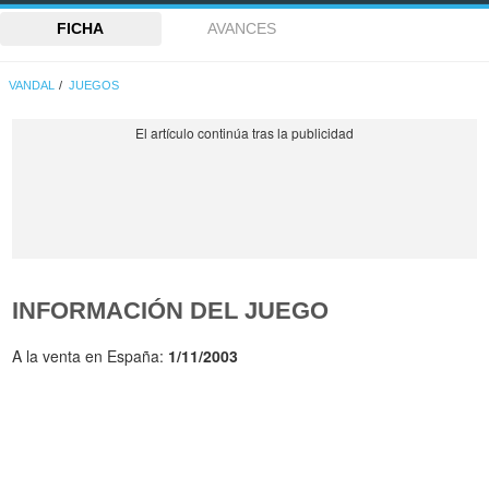
FICHA
AVANCES
VANDAL
JUEGOS
INFORMACIÓN DEL JUEGO
A la venta en España:
1/11/2003