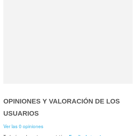
OPINIONES Y VALORACIÓN DE LOS
USUARIOS
Ver las 0 opiniones