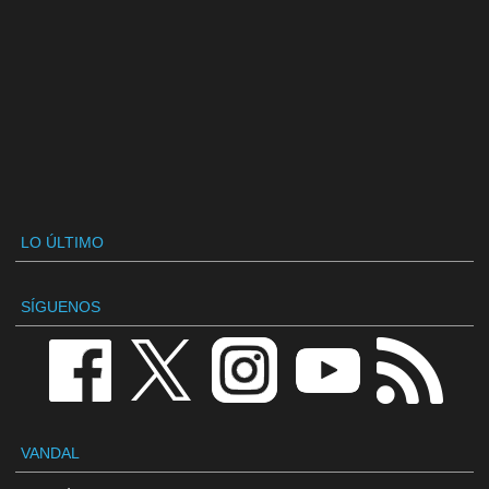
LO ÚLTIMO
SÍGUENOS
VANDAL