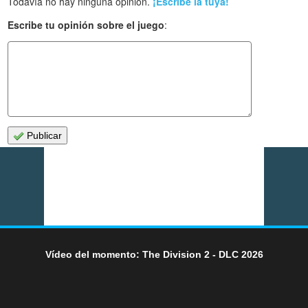
Todavía no hay ninguna opinión.
¡Escribe la tuya!
Escribe tu opinión sobre el juego
:
Publicar
Vídeo del momento: The Division 2 - DLC 2026