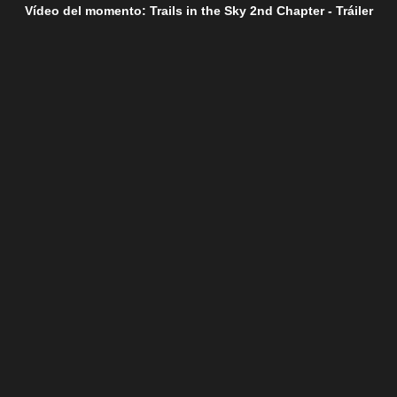
Vídeo del momento: Trails in the Sky 2nd Chapter - Tráiler