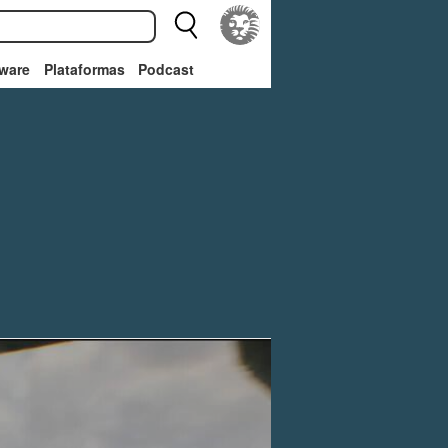
ware
Plataformas
Podcast