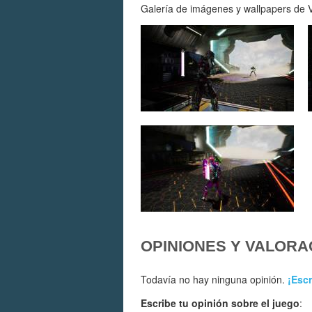
Galería de imágenes y wallpapers de Ve
OPINIONES Y VALORA
Todavía no hay ninguna opinión.
¡Escr
Escribe tu opinión sobre el juego
: