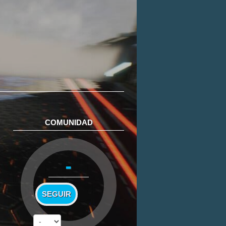
COMUNIDAD
-
SEGUIR