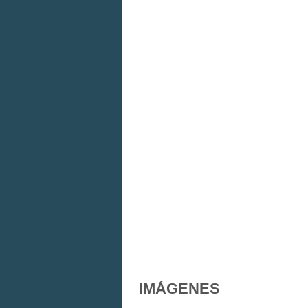
IMÁGENES