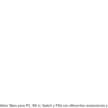
ktor Wars para PC, Wii U, Switch y PS4 con diferentes resoluciones y e