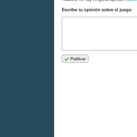
Escribe tu opinión sobre el juego
:
Publicar