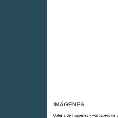
IMÁGENES
Galería de imágenes y wallpapers de Ve