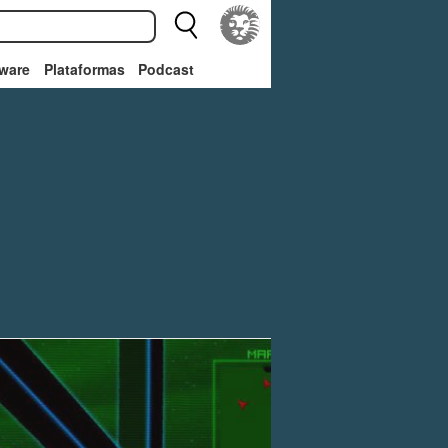
ware
Plataformas
Podcast