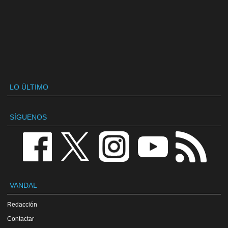
LO ÚLTIMO
SÍGUENOS
VANDAL
Redacción
Contactar