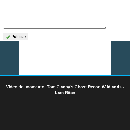
Publicar
Vídeo del momento: Tom Clancy's Ghost Recon Wildlands -
Last Rites