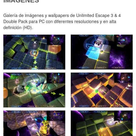
IMÁGENES
Galería de imágenes y wallpapers de Unlimited Escape 3 & 4
Double Pack para PC con diferentes resoluciones y en alta
definición (HD).