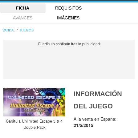
FICHA
REQUISITOS
AVANCES
IMÁGENES
VANDAL
JUEGOS
INFORMACIÓN
DEL JUEGO
A la venta en España:
Carátula Unlimited Escape 3 & 4
21/5/2015
Double Pack