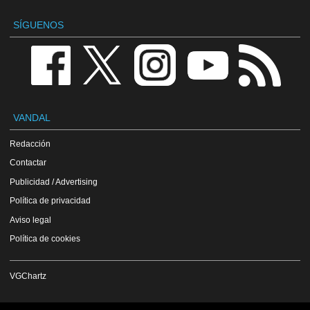
SÍGUENOS
VANDAL
Redacción
Contactar
Publicidad / Advertising
Política de privacidad
Aviso legal
Política de cookies
VGChartz