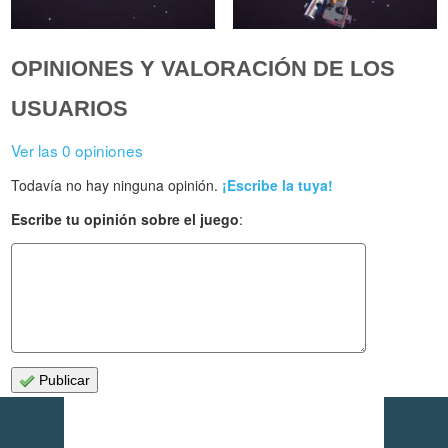
OPINIONES Y VALORACIÓN DE LOS
USUARIOS
Ver las 0 opiniones
Todavía no hay ninguna opinión.
¡Escribe la tuya!
Escribe tu opinión sobre el juego
:
Publicar