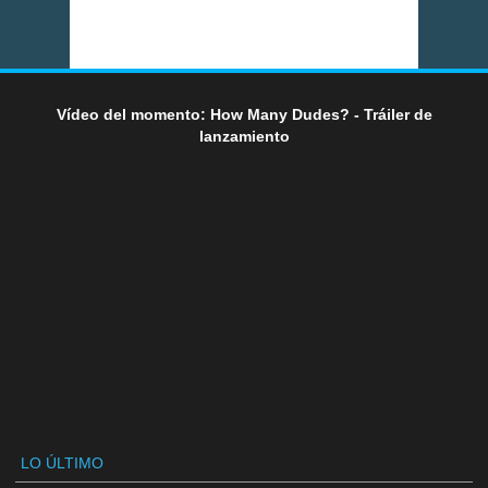
Vídeo del momento: How Many Dudes? - Tráiler de
lanzamiento
LO ÚLTIMO