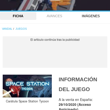
FICHA
AVANCES
IMÁGENES
VANDAL
JUEGOS
INFORMACIÓN
DEL JUEGO
A la venta en España:
Carátula Space Station Tycoon
29/10/2020 (Acceso
Anticipado)