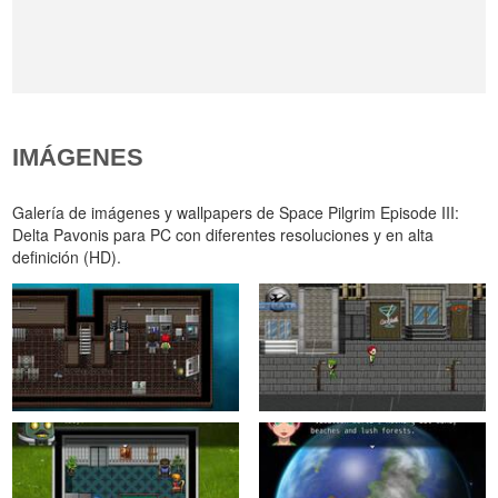
IMÁGENES
Galería de imágenes y wallpapers de Space Pilgrim Episode III:
Delta Pavonis para PC con diferentes resoluciones y en alta
definición (HD).