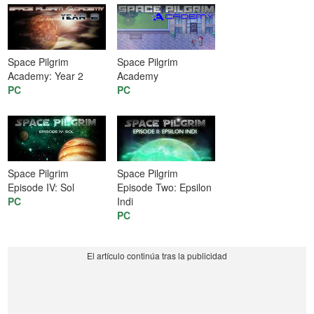
Space Pilgrim
Space Pilgrim
Academy: Year 2
Academy
PC
PC
Space Pilgrim
Space Pilgrim
Episode IV: Sol
Episode Two: Epsilon
PC
Indi
PC