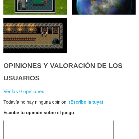
OPINIONES Y VALORACIÓN DE LOS
USUARIOS
Ver las 0 opiniones
Todavía no hay ninguna opinión.
¡Escribe la tuya!
Escribe tu opinión sobre el juego
: