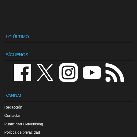
LO ÚLTIMO
SÍGUENOS
VANDAL
Redacción
Contactar
Publicidad / Advertising
Política de privacidad