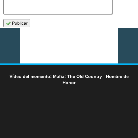
Publicar
Vídeo del momento: Mafia: The Old Country - Hombre de
Honor