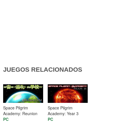
JUEGOS RELACIONADOS
Space Pilgrim
Space Pilgrim
Academy: Reunion
Academy: Year 3
PC
PC