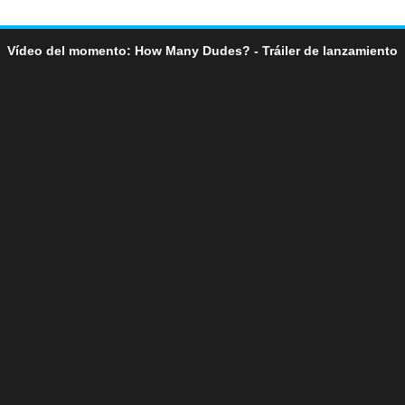
Vídeo del momento: How Many Dudes? - Tráiler de lanzamiento