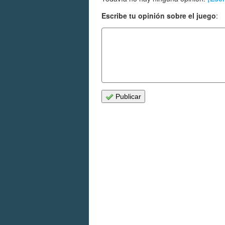
Escribe tu opinión sobre el juego
:
Publicar