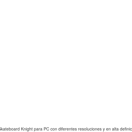
kateboard Knight para PC con diferentes resoluciones y en alta definic