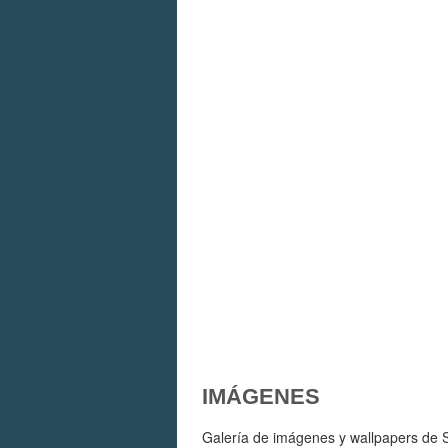
IMÁGENES
Galería de imágenes y wallpapers de S