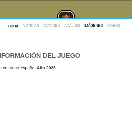
NOTICIAS
AVANCES
ANÁLISIS
IMÁGENES
VÍDEOS
FICHA
NFORMACIÓN DEL JUEGO
la venta en España:
Año 2026