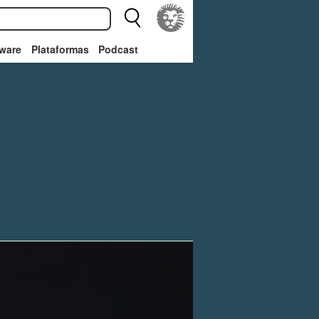
ware
Plataformas
Podcast