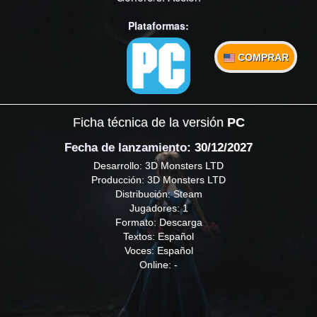
Plataformas:
COMPRAR
Ficha técnica de la versión
PC
Fecha de lanzamiento
: 30/12/2027
Desarrollo: 3D Monsters LTD
Producción: 3D Monsters LTD
Distribución: Steam
Jugadores: 1
Formato: Descarga
Textos: Español
Voces: Español
Online: -