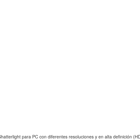
atterlight para PC con diferentes resoluciones y en alta definición (HD