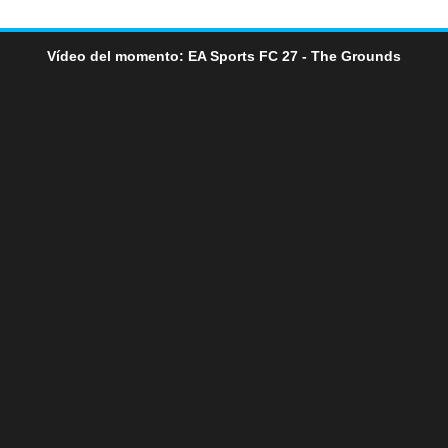
Vídeo del momento: EA Sports FC 27 - The Grounds