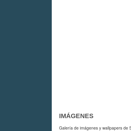
IMÁGENES
Galería de imágenes y wallpapers de Sh