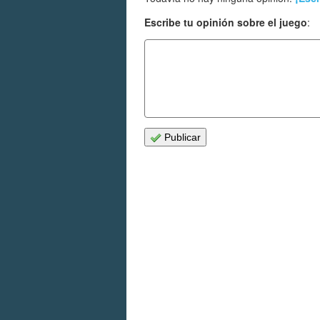
Escribe tu opinión sobre el juego
:
Publicar