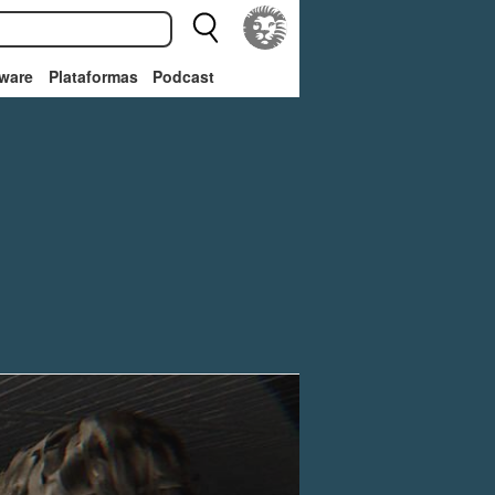
ware
Plataformas
Podcast