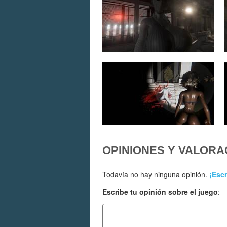
OPINIONES Y VALORA
Todavía no hay ninguna opinión.
¡Escr
Escribe tu opinión sobre el juego
: