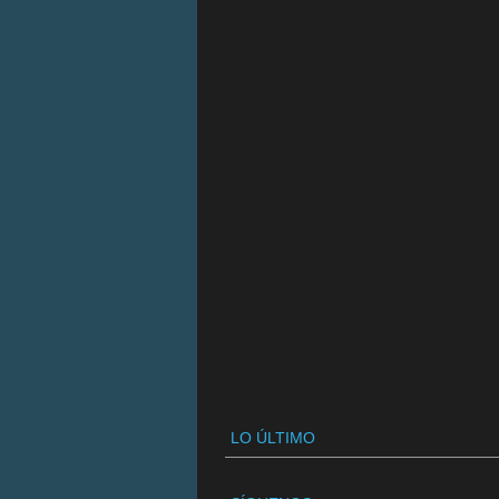
LO ÚLTIMO