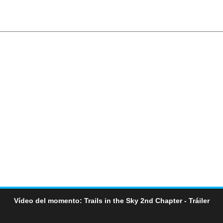
Vídeo del momento: Trails in the Sky 2nd Chapter - Tráiler