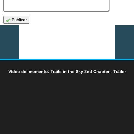
Publicar
Vídeo del momento: Trails in the Sky 2nd Chapter - Tráiler