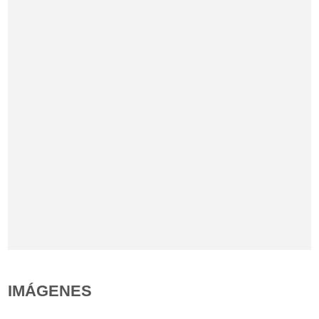
IMÁGENES