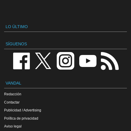
LO ÚLTIMO
SÍGUENOS
VANDAL
Redacción
Contactar
Publicidad / Advertising
Política de privacidad
Aviso legal