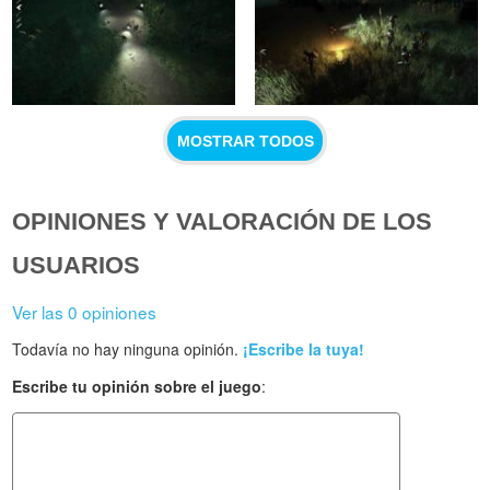
MOSTRAR TODOS
OPINIONES Y VALORACIÓN DE LOS
USUARIOS
Ver las 0 opiniones
Todavía no hay ninguna opinión.
¡Escribe la tuya!
Escribe tu opinión sobre el juego
: