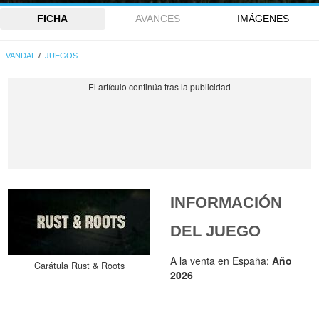
FICHA
AVANCES
IMÁGENES
VANDAL
JUEGOS
INFORMACIÓN
DEL JUEGO
A la venta en España:
Año
Carátula Rust & Roots
2026