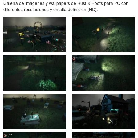
Galería de imágenes y wallpapers de Rust & Roots para PC con
diferentes resoluciones y en alta definición (HD).