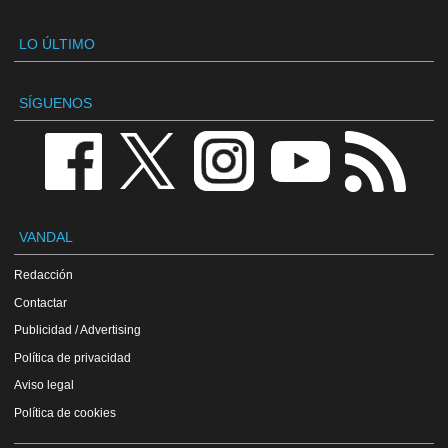
LO ÚLTIMO
SÍGUENOS
VANDAL
Redacción
Contactar
Publicidad / Advertising
Política de privacidad
Aviso legal
Política de cookies