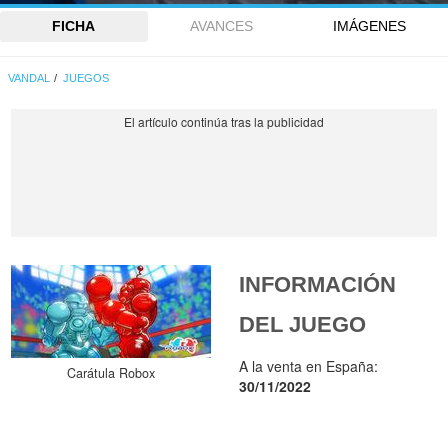
FICHA
AVANCES
IMÁGENES
VANDAL
JUEGOS
INFORMACIÓN
DEL JUEGO
A la venta en España:
Carátula Robox
30/11/2022