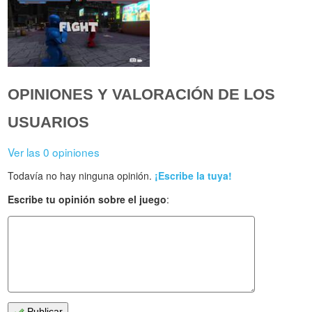
OPINIONES Y VALORACIÓN DE LOS
USUARIOS
Ver las 0 opiniones
Todavía no hay ninguna opinión.
¡Escribe la tuya!
Escribe tu opinión sobre el juego
:
Publicar