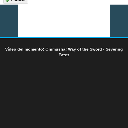
Vídeo del momento: Onimusha: Way of the Sword - Severing
Fates