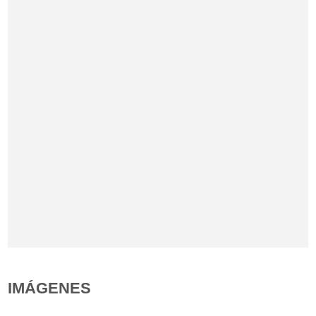
IMÁGENES