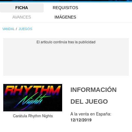
FICHA
REQUISITOS
AVANCES
IMÁGENES
VANDAL
JUEGOS
INFORMACIÓN
DEL JUEGO
A la venta en España:
Carátula Rhythm Nights
12/12/2019