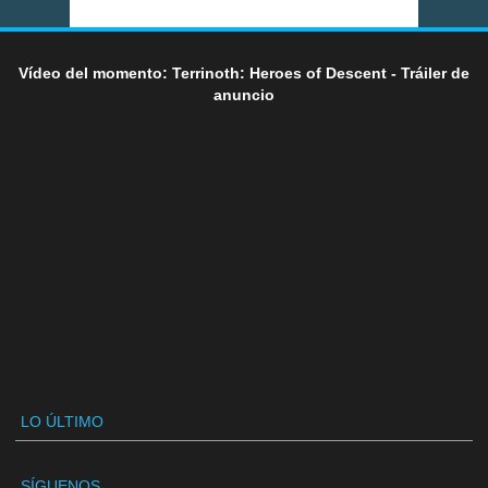
Vídeo del momento: Terrinoth: Heroes of Descent - Tráiler de
anuncio
LO ÚLTIMO
SÍGUENOS