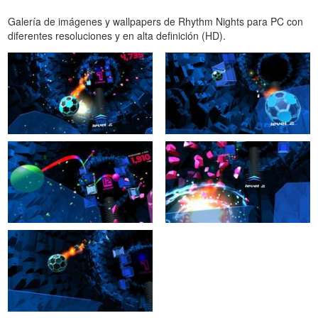
Galería de imágenes y wallpapers de Rhythm Nights para PC con
diferentes resoluciones y en alta definición (HD).