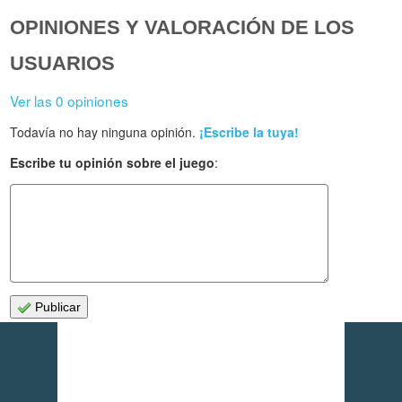
OPINIONES Y VALORACIÓN DE LOS
USUARIOS
Ver las 0 opiniones
Todavía no hay ninguna opinión.
¡Escribe la tuya!
Escribe tu opinión sobre el juego
:
Publicar