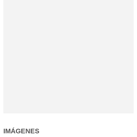
IMÁGENES