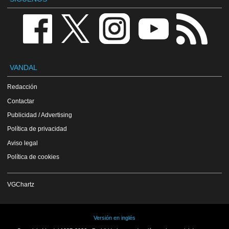
VANDAL
Redacción
Contactar
Publicidad / Advertising
Política de privacidad
Aviso legal
Política de cookies
VGChartz
Versión en inglés