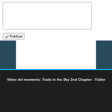
Publicar
Vídeo del momento: Trails in the Sky 2nd Chapter - Tráiler