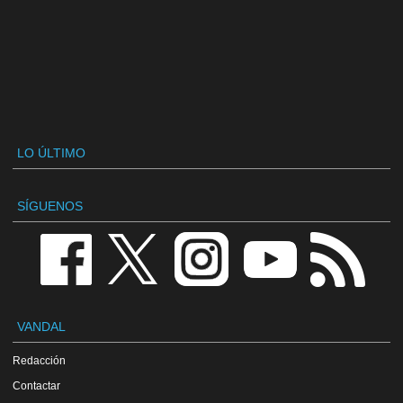
LO ÚLTIMO
SÍGUENOS
VANDAL
Redacción
Contactar