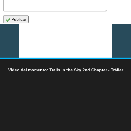
Publicar
Vídeo del momento: Trails in the Sky 2nd Chapter - Tráiler