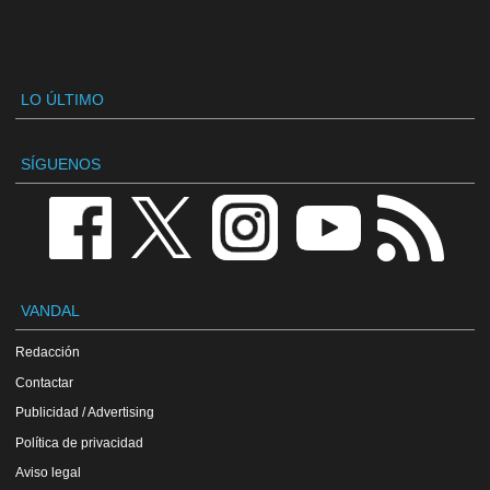
LO ÚLTIMO
SÍGUENOS
VANDAL
Redacción
Contactar
Publicidad / Advertising
Política de privacidad
Aviso legal