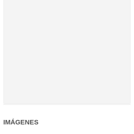
IMÁGENES