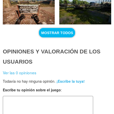
MOSTRAR TODOS
OPINIONES Y VALORACIÓN DE LOS
USUARIOS
Ver las 0 opiniones
Todavía no hay ninguna opinión.
¡Escribe la tuya!
Escribe tu opinión sobre el juego
: