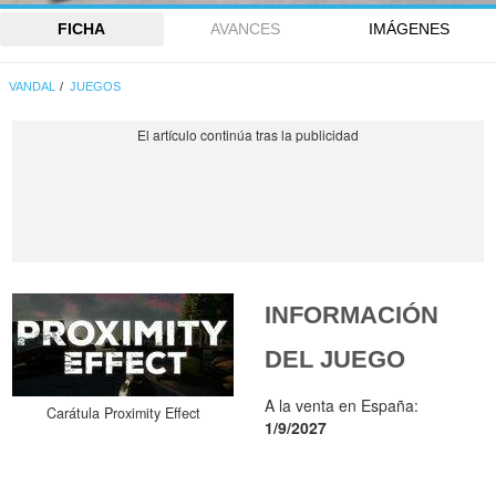
FICHA
AVANCES
IMÁGENES
VANDAL
JUEGOS
INFORMACIÓN
DEL JUEGO
A la venta en España:
Carátula Proximity Effect
1/9/2027