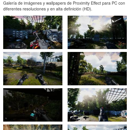
Galería de imágenes y wallpapers de Proximity Effect para PC con
diferentes resoluciones y en alta definición (HD).