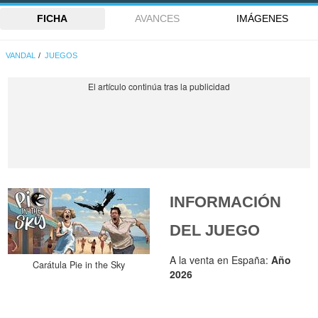
FICHA
AVANCES
IMÁGENES
VANDAL
JUEGOS
INFORMACIÓN
DEL JUEGO
A la venta en España:
Año
Carátula Pie in the Sky
2026