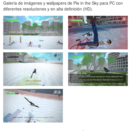
Galería de imágenes y wallpapers de Pie in the Sky para PC con
diferentes resoluciones y en alta definición (HD).