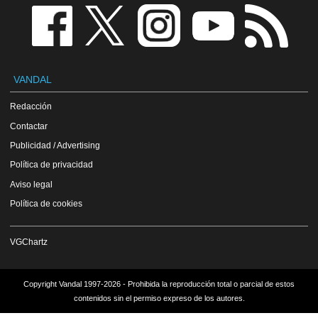
VANDAL
Redacción
Contactar
Publicidad / Advertising
Política de privacidad
Aviso legal
Política de cookies
VGChartz
Copyright Vandal 1997-2026 - Prohibida la reproducción total o parcial de estos
contenidos sin el permiso expreso de los autores.