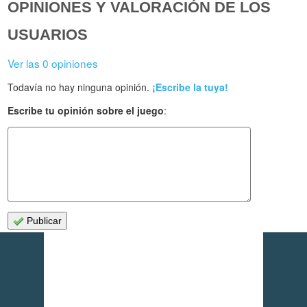
OPINIONES Y VALORACIÓN DE LOS
USUARIOS
Ver las 0 opiniones
Todavía no hay ninguna opinión.
¡Escribe la tuya!
Escribe tu opinión sobre el juego
:
Publicar