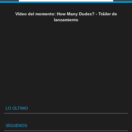
Vídeo del momento: How Many Dudes? - Tráiler de
lanzamiento
LO ÚLTIMO
SÍGUENOS