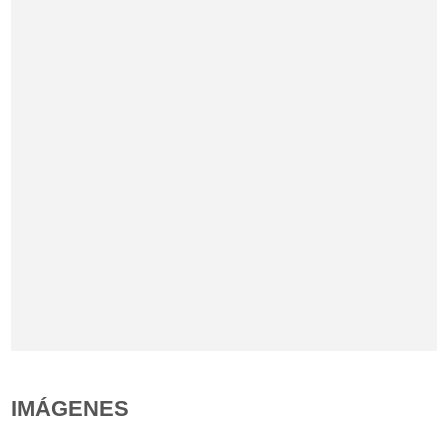
IMÁGENES