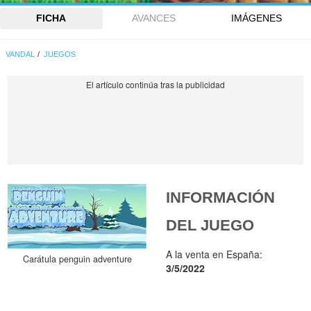
FICHA
AVANCES
IMÁGENES
VANDAL
JUEGOS
INFORMACIÓN
DEL JUEGO
A la venta en España:
Carátula penguin adventure
3/5/2022