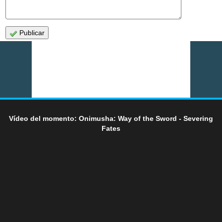
Publicar
Vídeo del momento: Onimusha: Way of the Sword - Severing
Fates