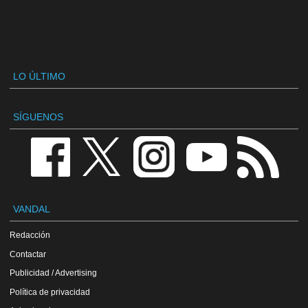
LO ÚLTIMO
SÍGUENOS
VANDAL
Redacción
Contactar
Publicidad / Advertising
Política de privacidad