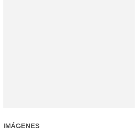
IMÁGENES