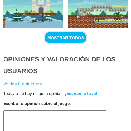
MOSTRAR TODOS
OPINIONES Y VALORACIÓN DE LOS
USUARIOS
Ver las 0 opiniones
Todavía no hay ninguna opinión.
¡Escribe la tuya!
Escribe tu opinión sobre el juego
: