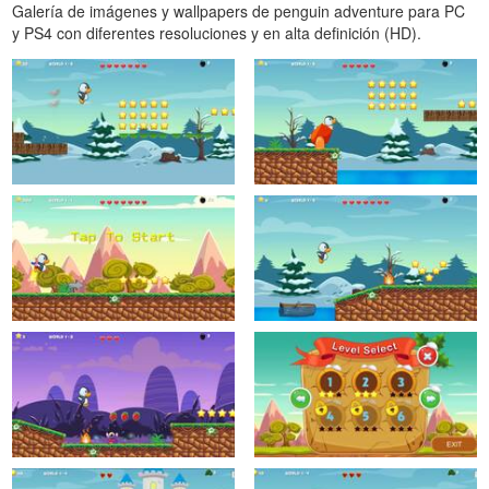
Galería de imágenes y wallpapers de penguin adventure para PC
y PS4 con diferentes resoluciones y en alta definición (HD).