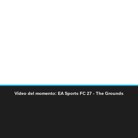
Vídeo del momento: EA Sports FC 27 - The Grounds