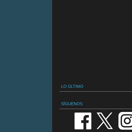
LO ÚLTIMO
SÍGUENOS