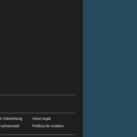
 / Advertising
Aviso legal
e privacidad
Política de cookies