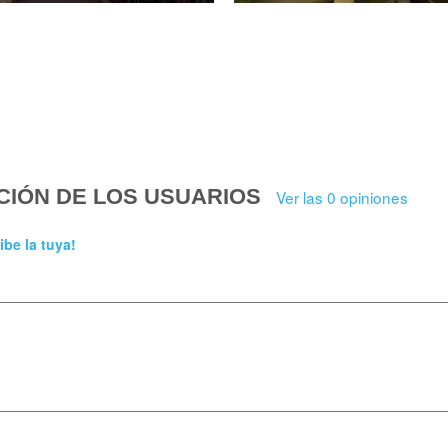
CIÓN DE LOS USUARIOS
Ver las 0 opiniones
ibe la tuya!