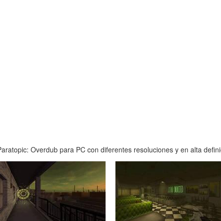
ratopic: Overdub para PC con diferentes resoluciones y en alta defini