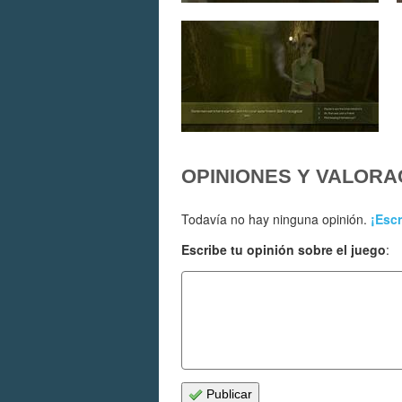
OPINIONES Y VALORA
Todavía no hay ninguna opinión.
¡Escr
Escribe tu opinión sobre el juego
:
Publicar