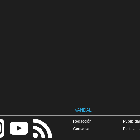
VANDAL
Redacción
Publicidad
Contactar
Política d