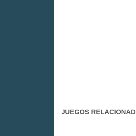
JUEGOS RELACIONA