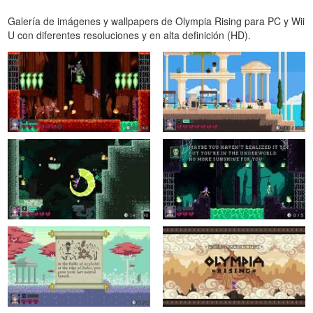
Galería de imágenes y wallpapers de Olympia Rising para PC y Wii
U con diferentes resoluciones y en alta definición (HD).