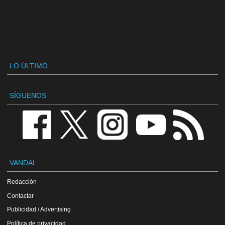
LO ÚLTIMO
SÍGUENOS
VANDAL
Redacción
Contactar
Publicidad / Advertising
Política de privacidad