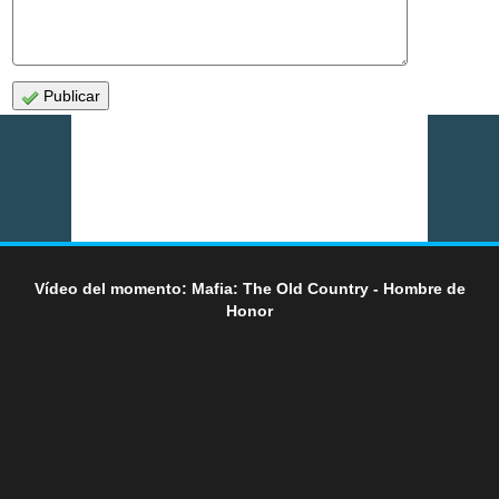
Publicar
Vídeo del momento: Mafia: The Old Country - Hombre de
Honor