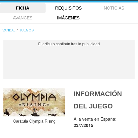
FICHA
REQUISITOS
NOTICIAS
AVANCES
IMÁGENES
VANDAL
JUEGOS
INFORMACIÓN
DEL JUEGO
A la venta en España:
Carátula Olympia Rising
23/7/2015