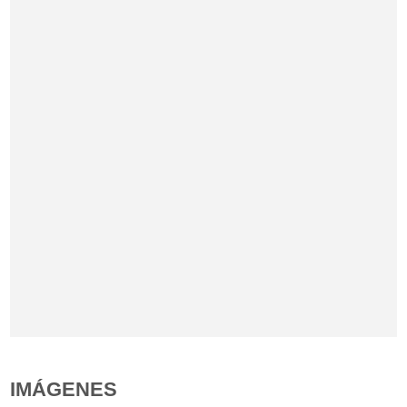
IMÁGENES