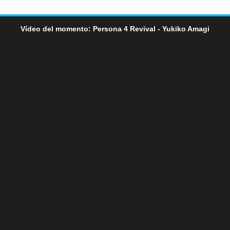
Vídeo del momento: Persona 4 Revival - Yukiko Amagi