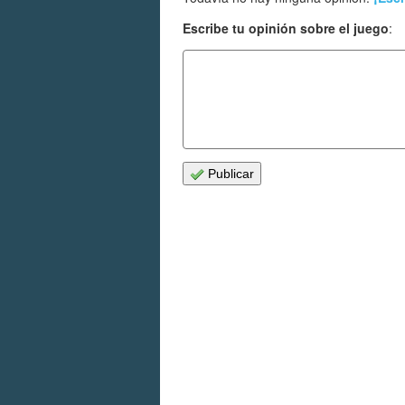
Escribe tu opinión sobre el juego
:
Publicar