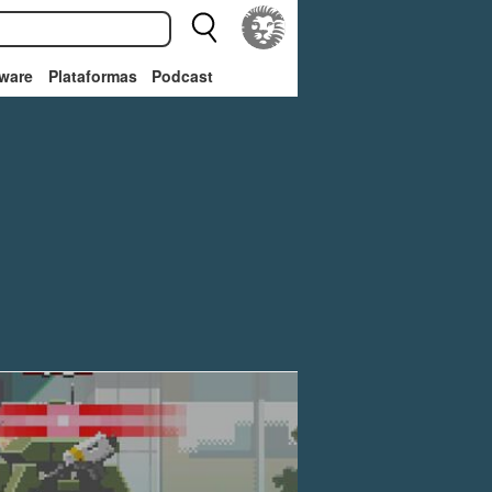
ware
Plataformas
Podcast