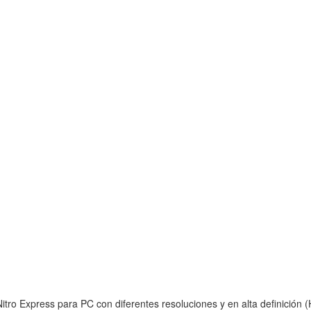
tro Express para PC con diferentes resoluciones y en alta definición (