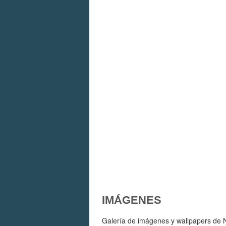
IMÁGENES
Galería de imágenes y wallpapers de Ni