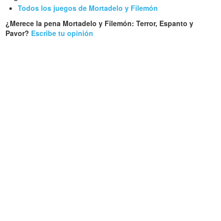
Todos los juegos de Mortadelo y Filemón
¿Merece la pena Mortadelo y Filemón: Terror, Espanto y
Pavor?
Escribe tu opinión