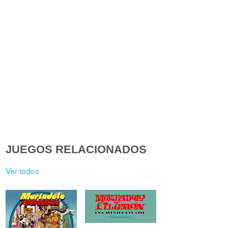
JUEGOS RELACIONADOS
Ver todos