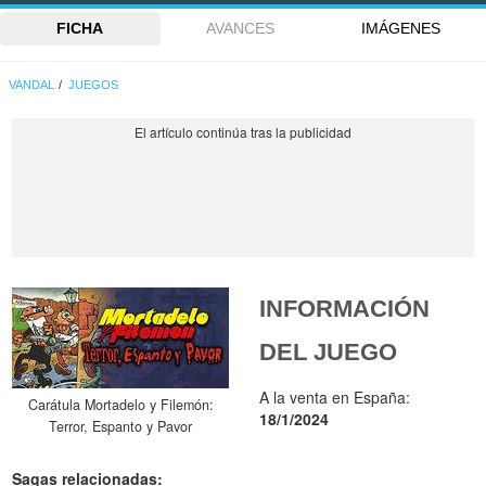
FICHA
AVANCES
IMÁGENES
VANDAL
JUEGOS
INFORMACIÓN
DEL JUEGO
A la venta en España:
Carátula Mortadelo y Filemón:
18/1/2024
Terror, Espanto y Pavor
Sagas relacionadas: