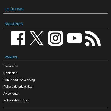
LO ÚLTIMO
SÍGUENOS
VANDAL
Redacción
Contactar
Publicidad / Advertising
Política de privacidad
Aviso legal
Política de cookies