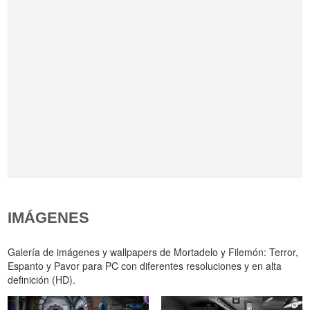
IMÁGENES
Galería de imágenes y wallpapers de Mortadelo y Filemón: Terror,
Espanto y Pavor para PC con diferentes resoluciones y en alta
definición (HD).