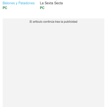
Balones y Patadones
La Sexta Secta
PC
PC