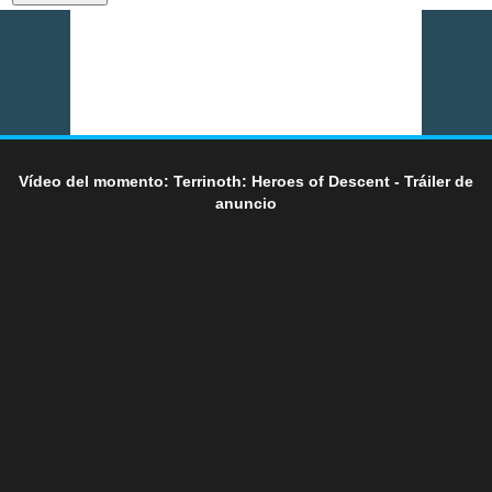
Vídeo del momento: Terrinoth: Heroes of Descent - Tráiler de
anuncio