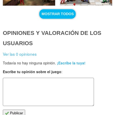
MOSTRAR TODOS
OPINIONES Y VALORACIÓN DE LOS
USUARIOS
Ver las 0 opiniones
Todavía no hay ninguna opinión.
¡Escribe la tuya!
Escribe tu opinión sobre el juego
:
Publicar